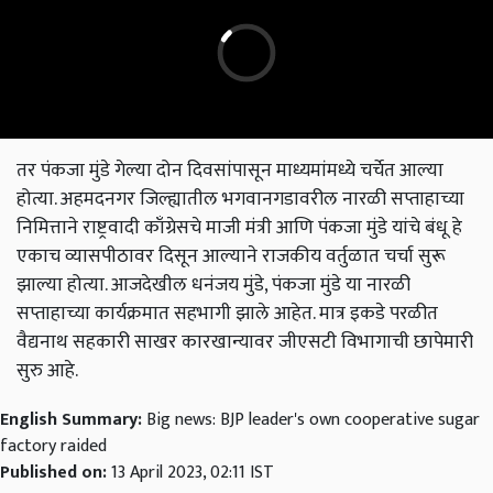
तर पंकजा मुंडे गेल्या दोन दिवसांपासून माध्यमांमध्ये चर्चेत आल्या
होत्या. अहमदनगर जिल्ह्यातील भगवानगडावरील नारळी सप्ताहाच्या
निमित्ताने राष्ट्रवादी काँग्रेसचे माजी मंत्री आणि पंकजा मुंडे यांचे बंधू हे
एकाच व्यासपीठावर दिसून आल्याने राजकीय वर्तुळात चर्चा सुरू
झाल्या होत्या. आजदेखील धनंजय मुंडे, पंकजा मुंडे या नारळी
सप्ताहाच्या कार्यक्रमात सहभागी झाले आहेत. मात्र इकडे परळीत
वैद्यनाथ सहकारी साखर कारखान्यावर जीएसटी विभागाची छापेमारी
सुरु आहे.
English Summary:
Big news: BJP leader's own cooperative sugar
factory raided
Published on:
13 April 2023, 02:11 IST