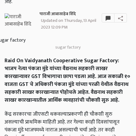
आहे.
पाराजी आबासाहेब शिंदे
Updated on Thursday, 13 April
2023 12:09 PM
sugar factory
Raid On Vaidyanath Cooperative Sugar Factory:
भाजप नेत्या पंकजा मुंडे यांच्या वैद्यनाथ सहकारी साखर
कारखान्यावर GST विभागाचा छापा पडला आहे. आज सकाळी १०
वाजता GST चे अधिकारी पंकजा मुंडे यांच्या परळी येथील वैद्यनाथ
सहकारी साखर कारखान्यात पोहोचले आहेत. वैद्यनाथ सहकारी
साखर कारखान्यातील आर्थिक व्यवहारांची चौकशी सुरु आहे.
केंद्र सरकारचा जीएसटी थकवल्याप्रकरणी ही चौकशी सुरु
असल्याची प्राथमिक माहिती आहे. तर गेल्या काही दिवसांपासून
पंकजा मुंडे भाजपमध्ये नाराज असल्याची चर्चा आहे. तर काही