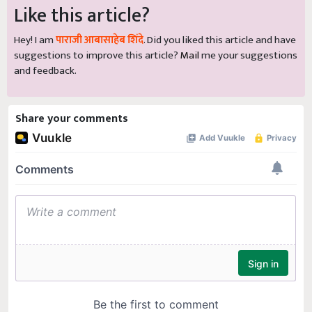
Like this article?
Hey! I am
पाराजी आबासाहेब शिंदे
. Did you liked this article and have
suggestions to improve this article?
Mail
me your suggestions
and feedback.
Share your comments