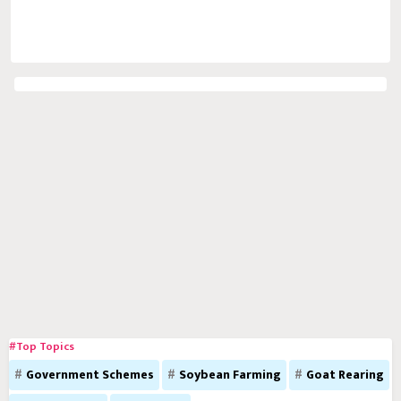
#Top Topics
Government Schemes
Soybean Farming
Goat Rearing