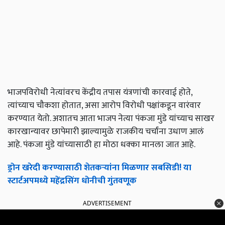
भाजपविरोधी नेत्यांवरच केंद्रीय तपास यंत्रणांची कारवाई होते,
त्यांच्याच चौकशा होतात, असा आरोप विरोधी पक्षांकडून वारंवार
करण्यात येतो. अशातच आता भाजप नेत्या पंकजा मुंडे यांच्याच साखर
कारखान्यावर छापेमारी झाल्यामुळे राजकीय चर्चांना उधाण आलं
आहे. पंकजा मुंडे यांच्यासाठी हा मोठा धक्का मानला जात आहे.
ड्रोन खरेदी करण्यासाठी शेतकऱ्यांना मिळणार सबसिडी! या
स्टार्टअपमध्ये महेंद्रसिंग धोनीची गुंतवणूक
ADVERTISEMENT