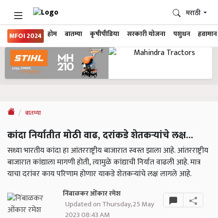
मराठी
होम
बातम्या
कृषीपीडिया
सरकारी योजना
पशुधन
हवामान
MFOI 2024
बातम्या
कांदा निर्यातीत मोठी वाढ, दरांकडे शेतकऱ्यांचे लक्ष...
सध्या भारतीय कांदा हा आंतरराष्ट्रीय बाजारात स्वस्त झाला आहे. आंतरराष्ट्रीय
बाजारात कांद्याला मागणी होती, त्यामुळे कांद्याची निर्यात वाढली आहे. मात्र
याचा दरांवर काय परिणाम होणार याकडे शेतकऱ्यांचे लक्ष लागले आहे.
निंबाळकर ओंकार रमेश
Updated on Thursday, 25 May
2023 08:43 AM