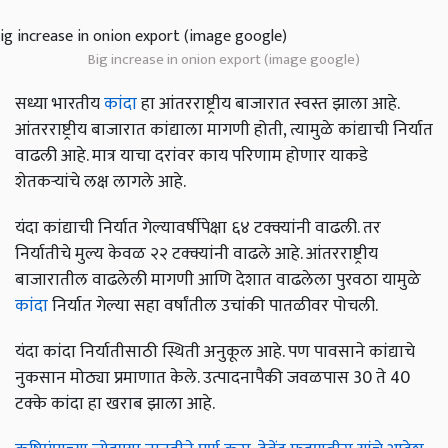
Big increase in onion export (image google)
सध्या भारतीय
कांदा
हा आंतरराष्ट्रीय बाजारात स्वस्त झाला आहे.
आंतरराष्ट्रीय बाजारात कांद्याला मागणी होती, त्यामुळे कांद्याची निर्यात
वाढली आहे. मात्र याचा दरांवर काय परिणाम होणार याकडे
शेतकऱ्यांचे लक्ष लागले आहे.
यंदा कांद्याची निर्यात गेल्यावर्षीपेक्षा ६४ टक्क्यांनी वाढली. तर
निर्यातीचे मुल्य केवळ २२ टक्क्यांनी वाढले आहे. आंतरराष्ट्रीय
बाजारातील वाढलेली मागणी आणि देशात वाढलेला पुरवठा यामुळे
कांदा
निर्यात गेल्या सहा वर्षांतील उचांकी पातळीवर पोचली.
यंदा कांदा निर्यातीसाठी स्थिती अनुकूल आहे. पण पावसाने कांद्याचे
नुकसान मोठ्या प्रमाणात केले. उत्पादनापैकी जवळपास 30 ते 40
टक्के कांदा हा खराब झाला आहे.