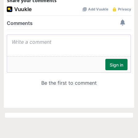
Share your comments