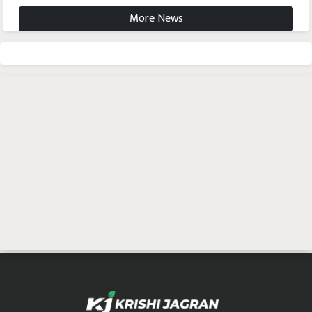
More News