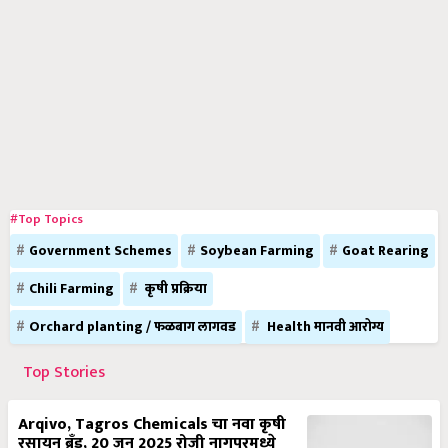
#Top Topics
Government Schemes
Soybean Farming
Goat Rearing
Chili Farming
कृषी प्रक्रिया
Orchard planting / फळबाग लागवड
Health मानवी आरोग्य
Top Stories
Arqivo, Tagros Chemicals चा नवा कृषी
रसायन ब्रँड, 20 जून 2025 रोजी नागपूरमध्ये