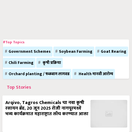
#Top Topics
Government Schemes
Soybean Farming
Goat Rearing
Chili Farming
कृषी प्रक्रिया
Orchard planting / फळबाग लागवड
Health मानवी आरोग्य
Top Stories
Arqivo, Tagros Chemicals चा नवा कृषी
रसायन ब्रँड, 20 जून 2025 रोजी नागपूरमध्ये
भव्य कार्यक्रमात महाराष्ट्रात लाँच करण्यात आला