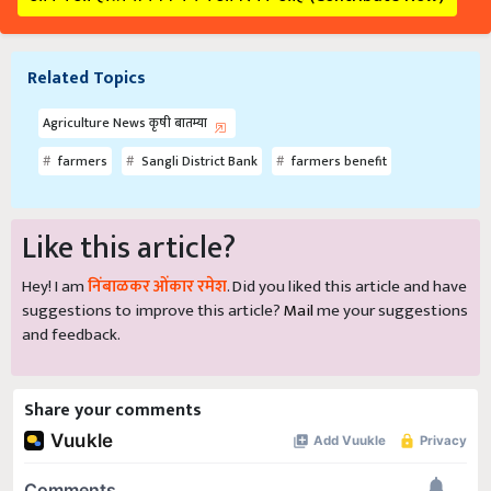
Related Topics
Agriculture News कृषी बातम्या
farmers
Sangli District Bank
farmers benefit
Like this article?
Hey! I am
निंबाळकर ओंकार रमेश
. Did you liked this article and have
suggestions to improve this article?
Mail
me your suggestions
and feedback.
Share your comments