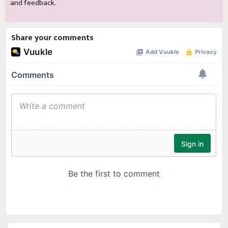
and feedback.
Share your comments