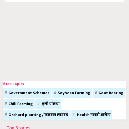
#Top Topics
Government Schemes
Soybean Farming
Goat Rearing
Chili Farming
कृषी प्रक्रिया
Orchard planting / फळबाग लागवड
Health मानवी आरोग्य
Top Stories