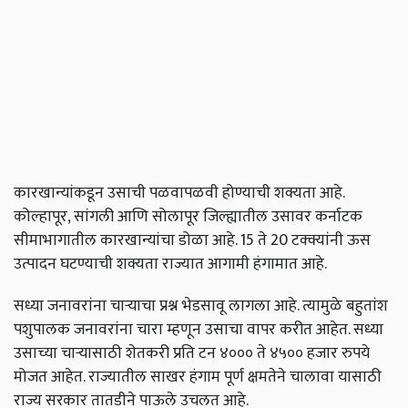
कारखान्यांकडून उसाची पळवापळवी होण्याची शक्यता आहे.
कोल्हापूर, सांगली आणि सोलापूर जिल्ह्यातील उसावर कर्नाटक
सीमाभागातील कारखान्यांचा डोळा आहे. 15 ते 20 टक्क्यांनी ऊस
उत्पादन घटण्याची शक्यता राज्यात आगामी हंगामात आहे.
सध्या जनावरांना चाऱ्याचा प्रश्न भेडसावू लागला आहे. त्यामुळे बहुतांश
पशुपालक जनावरांना चारा म्हणून उसाचा वापर करीत आहेत. सध्या
उसाच्या चाऱ्यासाठी शेतकरी प्रति टन ४००० ते ४५०० हजार रुपये
मोजत आहेत. राज्यातील साखर हंगाम पूर्ण क्षमतेने चालावा यासाठी
राज्य सरकार तातडीने पाऊले उचलत आहे.