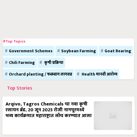
#Top Topics
Government Schemes
Soybean Farming
Goat Rearing
Chili Farming
कृषी प्रक्रिया
Orchard planting / फळबाग लागवड
Health मानवी आरोग्य
Top Stories
Arqivo, Tagros Chemicals चा नवा कृषी
रसायन ब्रँड, 20 जून 2025 रोजी नागपूरमध्ये
भव्य कार्यक्रमात महाराष्ट्रात लाँच करण्यात आला