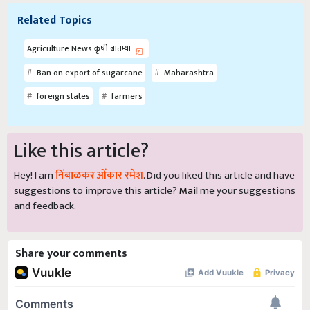
Related Topics
Agriculture News कृषी बातम्या
Ban on export of sugarcane
Maharashtra
foreign states
farmers
Like this article?
Hey! I am
निंबाळकर ओंकार रमेश
. Did you liked this article and have
suggestions to improve this article?
Mail
me your suggestions
and feedback.
Share your comments