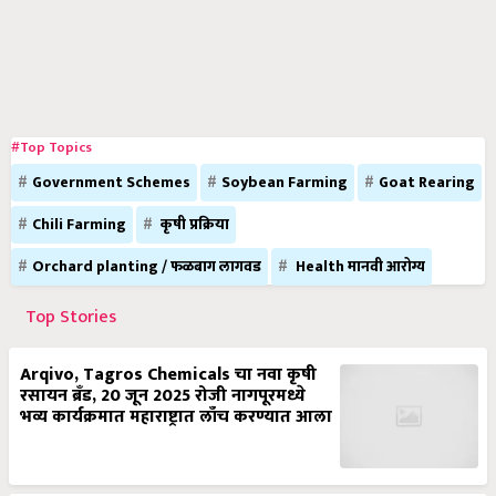
#Top Topics
Government Schemes
Soybean Farming
Goat Rearing
Chili Farming
कृषी प्रक्रिया
Orchard planting / फळबाग लागवड
Health मानवी आरोग्य
Top Stories
Arqivo, Tagros Chemicals चा नवा कृषी
रसायन ब्रँड, 20 जून 2025 रोजी नागपूरमध्ये
भव्य कार्यक्रमात महाराष्ट्रात लाँच करण्यात आला