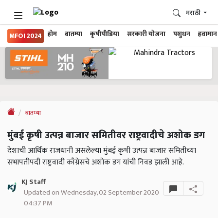
मराठी
होम
बातम्या
कृषीपीडिया
सरकारी योजना
पशुधन
हवामान
MFOI 2024
बातम्या
मुंबई कृषी उत्पन्न बाजार समितीवर राष्ट्रवादीचे अशोक डग
देशाची आर्थिक राजधानी असलेल्या मुंबई कृषी उत्पन्न बाजार समितीच्या
सभापतीपदी राष्ट्रवादी काँग्रेसचे अशोक डग यांची निवड झाली आहे.
KJ Staff
Updated on Wednesday, 02 September 2020
04:37 PM