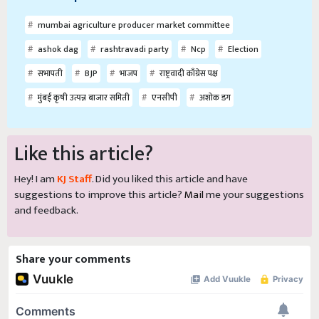
mumbai agriculture producer market committee
ashok dag
rashtravadi party
Ncp
Election
सभापती
BJP
भाजप
राष्ट्रवादी काँग्रेस पक्ष
मुंबई कृषी उत्पन्न बाजार समिती
एनसीपी
अशोक डग
Like this article?
Hey! I am
KJ Staff
. Did you liked this article and have
suggestions to improve this article?
Mail
me your suggestions
and feedback.
Share your comments