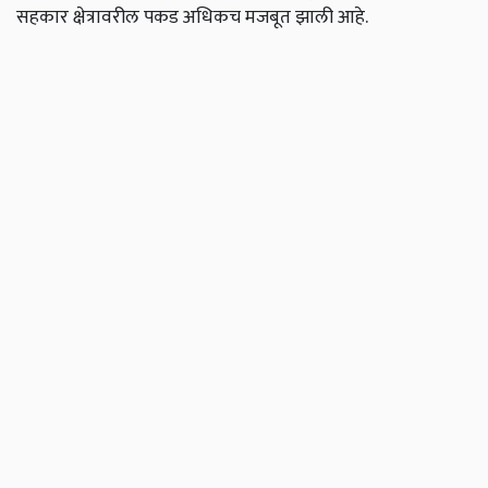
सहकार क्षेत्रावरील पकड अधिकच मजबूत झाली आहे.