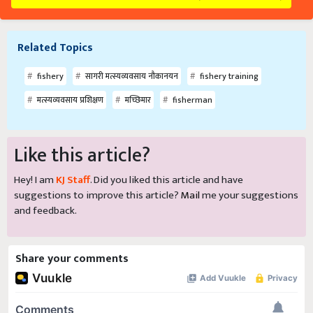
Related Topics
fishery
सागरी मत्स्यव्यवसाय नौकानयन
fishery training
मत्स्यव्यवसाय प्रशिक्षण
मच्छिमार
fisherman
Like this article?
Hey! I am
KJ Staff
. Did you liked this article and have
suggestions to improve this article?
Mail
me your suggestions
and feedback.
Share your comments