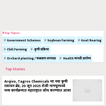
#Top Topics
Government Schemes
Soybean Farming
Goat Rearing
Chili Farming
कृषी प्रक्रिया
Orchard planting / फळबाग लागवड
Health मानवी आरोग्य
Top Stories
Arqivo, Tagros Chemicals चा नवा कृषी
रसायन ब्रँड, 20 जून 2025 रोजी नागपूरमध्ये
भव्य कार्यक्रमात महाराष्ट्रात लाँच करण्यात आला