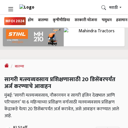
मराठी
होम
बातम्या
कृषीपीडिया
सरकारी योजना
पशुधन
हवामान
MFOI 2024
बातम्या
सागरी मत्स्यव्यवसाय प्रशिक्षणासाठी 20 डिसेंबरपर्यंत
अर्ज करण्याचे आवाहन
मुंबई: ‘सागरी मत्स्यव्यवसाय, नौकानयन व सागरी इंजिन देखभाल आणि
परिचालन’ या 6 महिन्याच्या प्रशिक्षण वर्गासाठी मत्स्यव्यवसाय प्रशिक्षण
केंद्राकडे येत्या 20 डिसेंबरपर्यंत अर्ज करावेत, असे आवाहन करण्यात आले
आहे.
KJ Staff