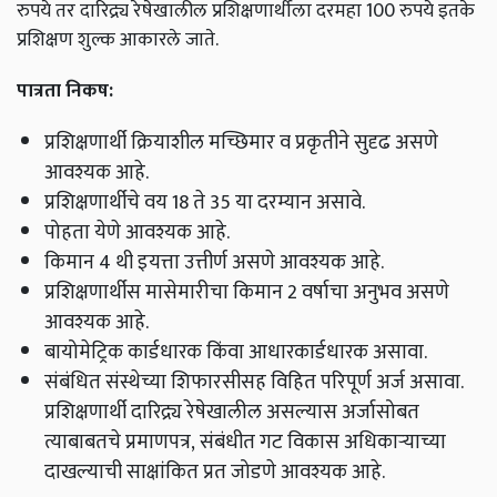
रुपये तर दारिद्र्य रेषेखालील प्रशिक्षणार्थीला दरमहा 100 रुपये इतके
प्रशिक्षण शुल्क आकारले जाते.
पात्रता निकष:
प्रशिक्षणार्थी क्रियाशील मच्छिमार व प्रकृतीने सुदृढ असणे
आवश्यक आहे.
प्रशिक्षणार्थीचे वय 18 ते 35 या दरम्यान असावे.
पोहता येणे आवश्यक आहे.
किमान 4 थी इयत्ता उत्तीर्ण असणे आवश्यक आहे.
प्रशिक्षणार्थीस मासेमारीचा किमान 2 वर्षाचा अनुभव असणे
आवश्यक आहे.
बायोमेट्रिक कार्डधारक किंवा आधारकार्डधारक असावा.
संबंधित संस्थेच्या शिफारसीसह विहित परिपूर्ण अर्ज असावा.
प्रशिक्षणार्थी दारिद्र्य रेषेखालील असल्यास अर्जासोबत
त्याबाबतचे प्रमाणपत्र,
संबंधीत गट विकास अधिकाऱ्याच्या
दाखल्याची साक्षांकित प्रत जोडणे आवश्यक आहे.