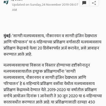
Updated on Sunday, 24 November 2019 08:07
AM
मुंबई:
‘सागरी मत्स्यव्यवसाय,
नौकानयन व सागरी इंजिन देखभाल
आणि परिचालन’
या 6 महिन्याच्या प्रशिक्षण वर्गासाठी मत्स्यव्यवसाय
प्रशिक्षण केंद्राकडे येत्या 20 डिसेंबरपर्यंत अर्ज करावेत,
असे आवाहन
करण्यात आले आहे.
मत्स्यव्यवसायाचा विकास व विस्तार होण्याच्या दृष्टीकोनातून
मत्स्यव्यवसायातील इच्छुक प्रशिक्षणार्थींना
‘सागरी
मत्स्यव्यवसाय,
नौकानयन व सागरी इंजिन देखभाल आणि
परिचालन’
हे 6 महिन्यांचे प्रशिक्षण वर्सोवा येथील मत्स्यव्यवसाय
प्रशिक्षण केंद्रामध्ये देण्यात येते. 2019-2020 या वर्षातील प्रशिक्षण
वर्गाचे आयोजन दिनांक 1 जानेवारी ते 30 जून 2020 या 6 महिन्याच्या
कालावधीत करण्यात आले आहे. या प्रशिक्षणासाठी दरमहा 450