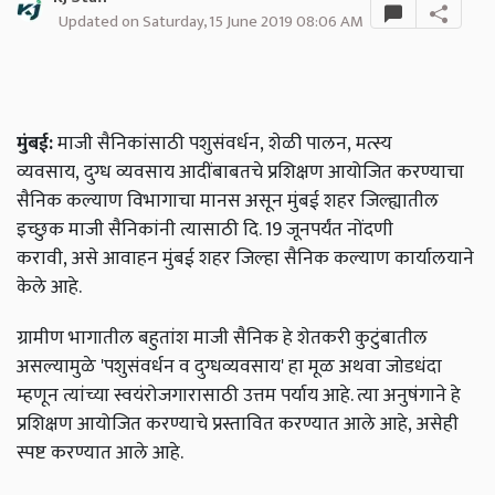
Updated on Saturday, 15 June 2019 08:06 AM
मुंबई:
माजी सैनिकांसाठी पशुसंवर्धन, शेळी पालन, मत्स्य
व्यवसाय, दुग्ध व्यवसाय आदींबाबतचे प्रशिक्षण आयोजित करण्याचा
सैनिक कल्याण विभागाचा मानस असून मुंबई शहर जिल्ह्यातील
इच्छुक माजी सैनिकांनी त्यासाठी दि. 19 जूनपर्यंत नोंदणी
करावी, असे आवाहन मुंबई शहर जिल्हा सैनिक कल्याण कार्यालयाने
केले आहे.
ग्रामीण भागातील बहुतांश माजी सैनिक हे शेतकरी कुटुंबातील
असल्यामुळे
'पशुसंवर्धन व दुग्धव्यवसाय' हा मूळ अथवा जोडधंदा
म्हणून त्यांच्या स्वयंरोजगारासाठी उत्तम पर्याय आहे. त्या अनुषंगाने हे
प्रशिक्षण आयोजित करण्याचे प्रस्तावित करण्यात आले आहे, असेही
स्पष्ट करण्यात आले आहे.