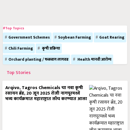
#Top Topics
Government Schemes
Soybean Farming
Goat Rearing
Chili Farming
कृषी प्रक्रिया
Orchard planting / फळबाग लागवड
Health मानवी आरोग्य
Top Stories
Arqivo, Tagros Chemicals चा नवा कृषी
रसायन ब्रँड, 20 जून 2025 रोजी नागपूरमध्ये
भव्य कार्यक्रमात महाराष्ट्रात लाँच करण्यात आला