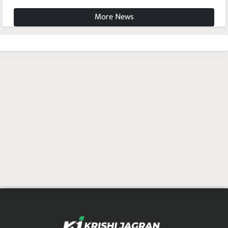
More News