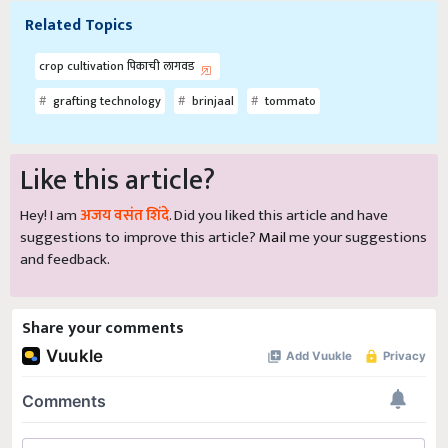
Related Topics
crop cultivation पिकाची लागवड
grafting technology
brinjaal
tommato
Like this article?
Hey! I am
अजय वसंत शिंदे
. Did you liked this article and have
suggestions to improve this article?
Mail
me your suggestions
and feedback.
Share your comments