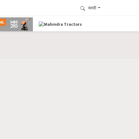
मराठी