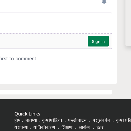
Quick Links
होम
बातम्या
कृषीपीडिया
फलोत्पादन
पशुसंवर्धन
कृषी प्रक
यशकथा
यांत्रिकीकरण
शिक्षण
आरोग्य
इतर