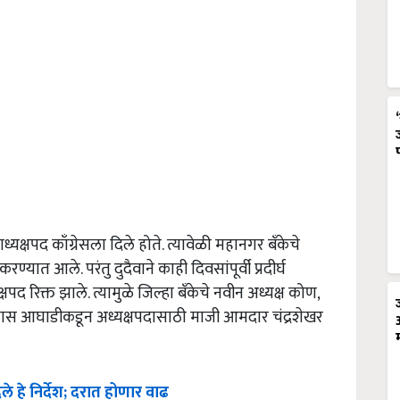
ध्यक्षपद काँग्रेसला दिले होते. त्यावेळी महानगर बँकेचे
करण्यात आले. परंतु दुदैवाने काही दिवसांपूर्वी प्रदीर्घ
द रिक्त झाले. त्यामुळे जिल्हा बँकेचे नवीन अध्यक्ष कोण,
हाविकास आघाडीकडून अध्यक्षपदासाठी माजी आमदार चंद्रशेखर
िले हे निर्देश; दरात होणार वाढ