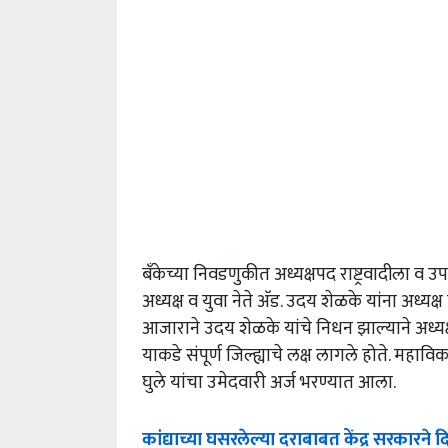
बँकेच्या निवडणुकीत अध्यक्षपद राष्ट्रवादीला व उपा
अध्यक्ष व युवा नेते अ‍ॅड. उदय शेळके यांना अध्यक्ष 
आजाराने उदय शेळके यांचे निधन झाल्याने अध्यक्षप
याकडे संपूर्ण जिल्ह्याचे लक्ष लागले होते. म
घुले यांचा उमेदवारी अर्ज भरण्यात आला.
कांद्याच्या घसरलेल्या दराबाबत केंद्र सरकारने द