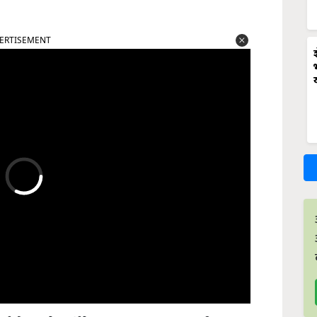
ERTISEMENT