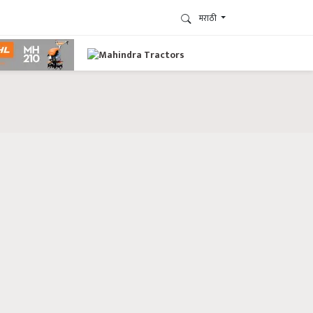
मराठी