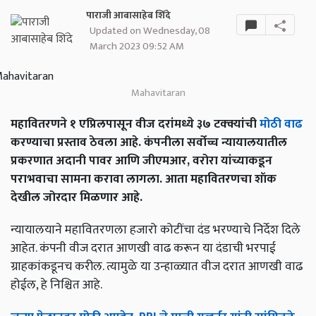
पाराजी आबासाहेब शिंदे
Updated on Wednesday, 08
March 2023 09:52 AM
Mahavitaran
महावितरणने १ एप्रिलपासून वीज दरांमध्ये ३७ टक्क्यांची
मोठी वाढ
करण्याचा प्रस्ताव ठेवला आहे. कंपनीला सर्वोच्च न्यायालयातील
प्रकरणात अदानी पावर आणि जीएमआर, वरोरा यांच्याकडून
पराभवाचा सामना करावा लागला. आता महावितरणचा शॉक
देखील जोरदार मिळणार आहे.
न्यायालयाने महावितरणला हजारो कोटींचा दंड भरण्याचे निर्देश दिले
आहेत. कंपनी वीज दरात आणखी वाढ करून या दंडाची भरपाई
ग्राहकांकडूनच करील. त्यामुळे या उन्हाळ्यात वीज दरात आणखी वाढ
होईल, हे निश्चित आहे.