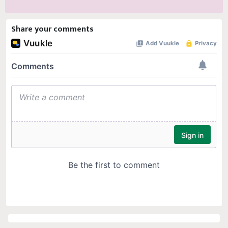
Share your comments