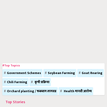
#Top Topics
Government Schemes
Soybean Farming
Goat Rearing
Chili Farming
कृषी प्रक्रिया
Orchard planting / फळबाग लागवड
Health मानवी आरोग्य
Top Stories