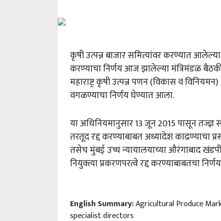
कृषी उत्पन्न बाजार समित्यांवर करण्यात आलेल्या वि
करण्याचा निर्णय आज झालेल्या मंत्रिमंडळ बैठक
महाराष्ट्र कृषी उत्पन्न पणन (विकास व विनियम
वगळण्याचा निर्णय घेण्यात आला.
या अधिनियमानुसार
13
जून
2015
पासून तज्ज्ञ 
तरतूद रद्द करण्याबाबत अध्यादेश काढण्याचा प्र
तसेच मुंबई उच्च न्यायालयाच्या औरंगाबाद खंडपी
नियुक्त्या प्रकरणपरत्वे रद्द करण्याबाबतचा निर्
English Summary:
Agricultural Produce Mar
specialist directors