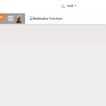
मराठी