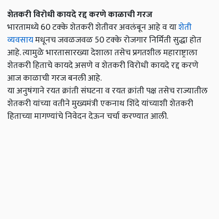
शेतकरी विरोधी कायदे रद्द करणे काळाची गरज
भारतामध्ये 60 टक्के शेतकरी शेतीवर अवलंबून आहे व या
शेती
व्यवसाय
मधूनच जवळजवळ 50 टक्के रोजगार निर्मिती सुद्धा होत
आहे. त्यामुळे भारतासारख्या देशाला तसेच प्रगतशील महाराष्ट्राला
शेतकरी हिताचे कायदे असणे व शेतकरी विरोधी कायदे रद्द करणे
आज काळाची गरज बनली आहे.
या अनुषंगाने रयत क्रांती संघटना व रयत क्रांती पक्ष तसेच राज्यातील
शेतकरी यांच्या वतीने मुख्यमंत्री एकनाथ शिंदे यांच्याशी शेतकरी
हिताच्या मागण्यांचे निवेदन देऊन चर्चा करण्यात आली.