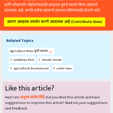
आणि लोकांपर्यंत पोहोचण्यासाठी आम्हाला तुमचे समर्थन किंवा सहकार्य
आवश्यक आहे. आपले प्रत्येक सहकार्य आमच्या भविष्यासाठी मोलाचे आहे.
आपण आम्हाला समर्थन करणे आवश्यक आहे (Contribute Now)
Related Topics
Agriculture News कृषी बातम्या
sadabhau khot
eknath shinde'
agricultural development
unfair laws
Like this article?
Hey! I am
ऋतुजा संतोष शिंदे
. Did you liked this article and have
suggestions to improve this article?
Mail
me your suggestions
and feedback.