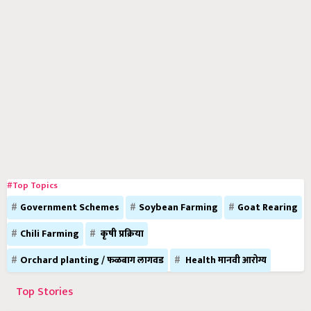
#Top Topics
Government Schemes
Soybean Farming
Goat Rearing
Chili Farming
कृषी प्रक्रिया
Orchard planting / फळबाग लागवड
Health मानवी आरोग्य
Top Stories