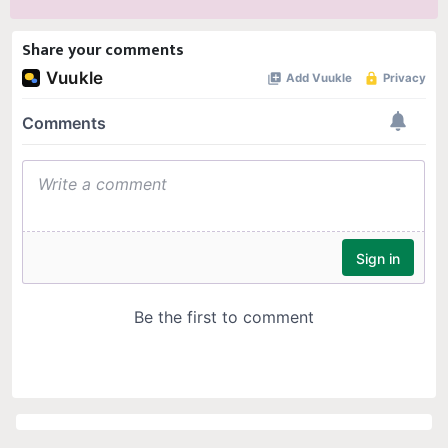
Share your comments