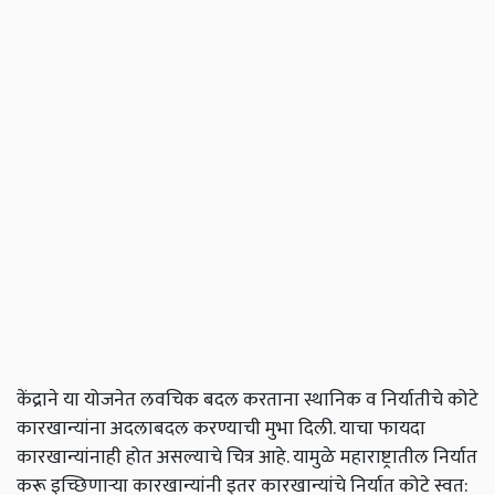
केंद्राने या योजनेत लवचिक बदल करताना स्थानिक व निर्यातीचे कोटे
कारखान्यांना अदलाबदल करण्याची मुभा दिली. याचा फायदा
कारखान्यांनाही होत असल्याचे चित्र आहे. यामुळे महाराष्ट्रातील निर्यात
करू इच्छिणाऱ्या कारखान्यांनी इतर कारखान्यांचे निर्यात कोटे स्वत: