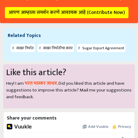
आपण आम्हाला समर्थन करणे आवश्यक आहे (Contribute Now)
Related Topics
साखर निर्यात
साखर निर्यातीचा करार
Sugar Export Agreement
Like this article?
Hey! I am
भरत भास्कर जाधव
. Did you liked this article and have
suggestions to improve this article?
Mail
me your suggestions
and feedback.
Share your comments