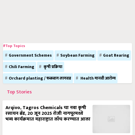
#Top Topics
Government Schemes
Soybean Farming
Goat Rearing
Chili Farming
कृषी प्रक्रिया
Orchard planting / फळबाग लागवड
Health मानवी आरोग्य
Top Stories
Arqivo, Tagros Chemicals चा नवा कृषी
रसायन ब्रँड, 20 जून 2025 रोजी नागपूरमध्ये
भव्य कार्यक्रमात महाराष्ट्रात लाँच करण्यात आला