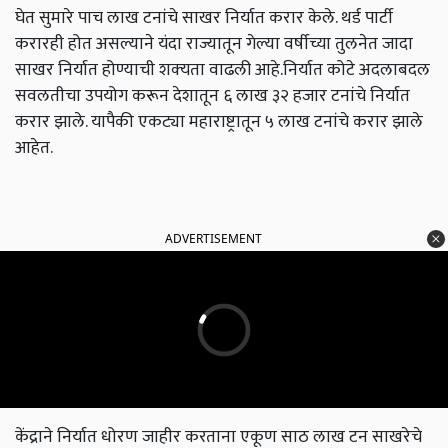
घेत सुमारे पाच लाख टनांचे साखर निर्यात करार केले. थर्ड पार्टी
करारही होत असल्याने यंदा राज्यातून गेल्या वर्षीच्या तुलनेत जादा
साखर निर्यात होण्याची शक्‍यता वाढली आहे.निर्यात कोटे अदलाबदल
सवलतीचा उपयोग करून देशातून ६ लाख ३२ हजार टनांचे निर्यात
करार झाले. यापैकी एकट्या महाराष्ट्रातून ५ लाख टनांचे करार झाले
आहेत.
ADVERTISEMENT
केंद्राने निर्यात धोरण जाहीर करताना एकूण साठ लाख टन साखरेचे