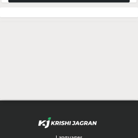
Languages