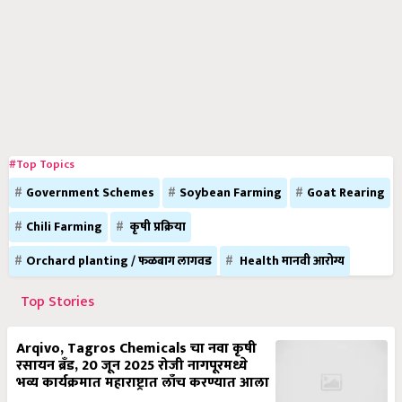
#Top Topics
Government Schemes
Soybean Farming
Goat Rearing
Chili Farming
कृषी प्रक्रिया
Orchard planting / फळबाग लागवड
Health मानवी आरोग्य
Top Stories
Arqivo, Tagros Chemicals चा नवा कृषी
रसायन ब्रँड, 20 जून 2025 रोजी नागपूरमध्ये
भव्य कार्यक्रमात महाराष्ट्रात लाँच करण्यात आला