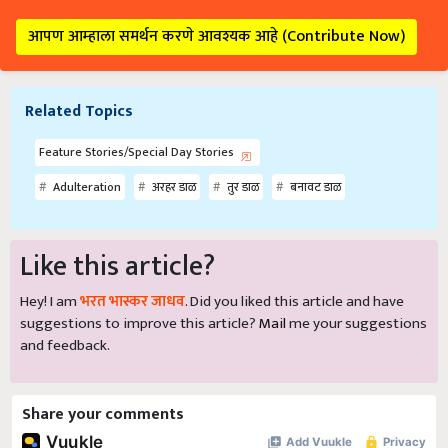
आपण आम्हाला समर्थन करणे आवश्यक आहे (Contribute Now)
Related Topics
Feature Stories/Special Day Stories
Adulteration
अरहर डाळ
तुर डाळ
बनावट डाळ
Like this article?
Hey! I am
भरत भास्कर जाधव
. Did you liked this article and have
suggestions to improve this article?
Mail
me your suggestions
and feedback.
Share your comments