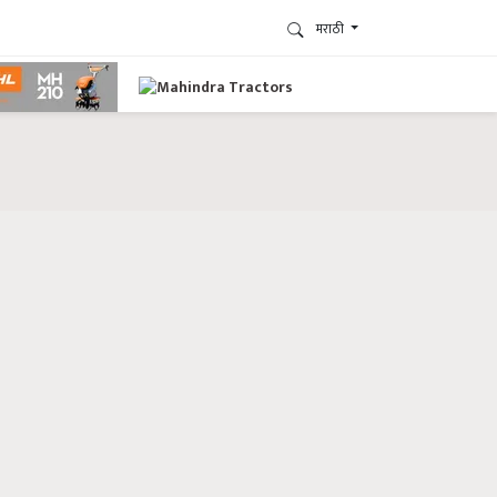
मराठी