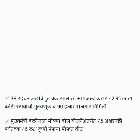
✅
38 उदंचन जलविद्युत प्रकल्पांसाठी सामंजस्य करार - 2.95 लाख
कोटी रुपयांची गुंतवणूक व 90 हजार रोजगार निर्मिती
✅
मुख्यमंत्री बळीराजा मोफत वीज योजनेअंतर्गत 7.5 अश्वशक्ती
पर्यंतच्या 45 लक्ष कृषी पंपांना मोफत वीज