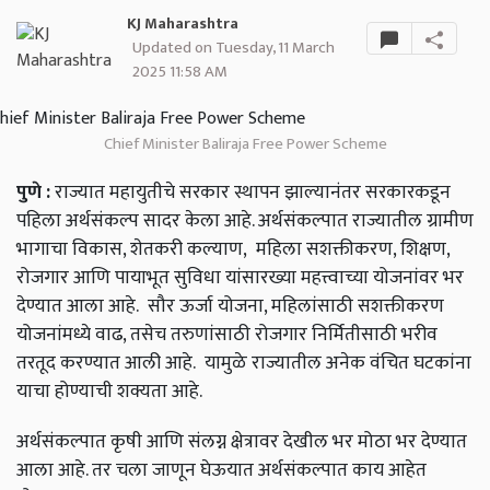
KJ Maharashtra
Updated on Tuesday, 11 March
2025 11:58 AM
Chief Minister Baliraja Free Power Scheme
पुणे :
राज्यात महायुतीचे सरकार स्थापन झाल्यानंतर सरकारकडून
पहिला अर्थसंकल्प सादर केला आहे. अर्थसंकल्पात राज्यातील ग्रामीण
भागाचा विकास, शेतकरी कल्याण,
महिला सशक्तीकरण, शिक्षण,
रोजगार आणि पायाभूत सुविधा यांसारख्या महत्त्वाच्या योजनांवर भर
देण्यात आला आहे.
सौर ऊर्जा योजना, महिलांसाठी सशक्तीकरण
योजनांमध्ये वाढ, तसेच तरुणांसाठी रोजगार निर्मितीसाठी भरीव
तरतूद करण्यात आली आहे.
यामुळे राज्यातील अनेक वंचित घटकांना
याचा होण्याची शक्यता आहे.
अर्थसंकल्पात कृषी आणि संलग्न क्षेत्रावर देखील भर मोठा भर देण्यात
आला आहे. तर चला जाणून घेऊयात अर्थसंकल्पात काय आहेत