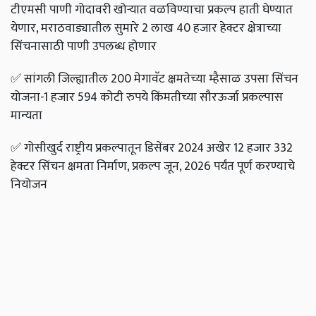
टीएमसी पाणी गोदावरी खोऱ्यात वळविण्याचा प्रकल्प हाती घेण्यात
येणार, मराठवाड्यातील सुमारे 2 लाख 40 हजार हेक्टर क्षेत्राच्या
सिंचनासाठी पाणी उपलब्ध होणार
✅
सांगली जिल्ह्यातील 200 मेगावॅट क्षमतेच्या म्हैसाळ उपसा सिंचन
योजना-1 हजार 594 कोटी रुपये किंमतीच्या सौरऊर्जा प्रकल्पास
मान्यता
✅
गोसीखुर्द राष्ट्रीय प्रकल्पातून डिसेंबर 2024 अखेर 12 हजार 332
हेक्टर सिंचन क्षमता निर्माण, प्रकल्प जून, 2026 पर्यंत पूर्ण करण्याचे
नियोजन