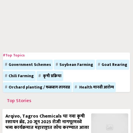
#Top Topics
Government Schemes
Soybean Farming
Goat Rearing
Chili Farming
कृषी प्रक्रिया
Orchard planting / फळबाग लागवड
Health मानवी आरोग्य
Top Stories
Arqivo, Tagros Chemicals चा नवा कृषी
रसायन ब्रँड, 20 जून 2025 रोजी नागपूरमध्ये
भव्य कार्यक्रमात महाराष्ट्रात लाँच करण्यात आला