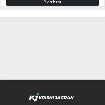
More News