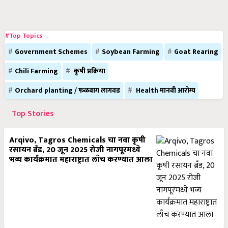
#Top Topics
Government Schemes
Soybean Farming
Goat Rearing
Chili Farming
कृषी प्रक्रिया
Orchard planting / फळबाग लागवड
Health मानवी आरोग्य
Top Stories
Arqivo, Tagros Chemicals चा नवा कृषी
रसायन ब्रँड, 20 जून 2025 रोजी नागपूरमध्ये
भव्य कार्यक्रमात महाराष्ट्रात लाँच करण्यात आला