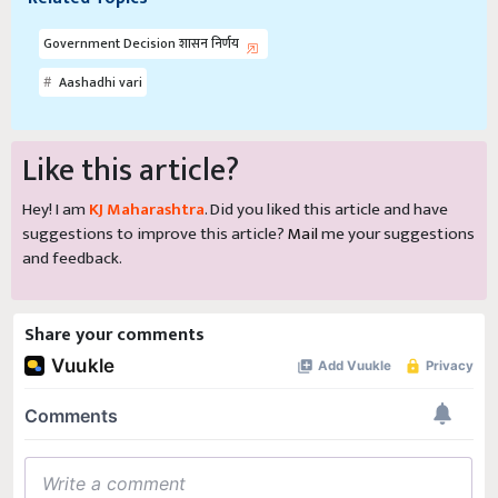
Government Decision शासन निर्णय
Aashadhi vari
Like this article?
Hey! I am
KJ Maharashtra
. Did you liked this article and have
suggestions to improve this article?
Mail
me your suggestions
and feedback.
Share your comments