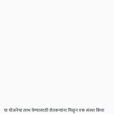
या योजनेचा लाभ घेण्यासाठी शेतकऱ्यांना मिळून एक संस्था किंवा