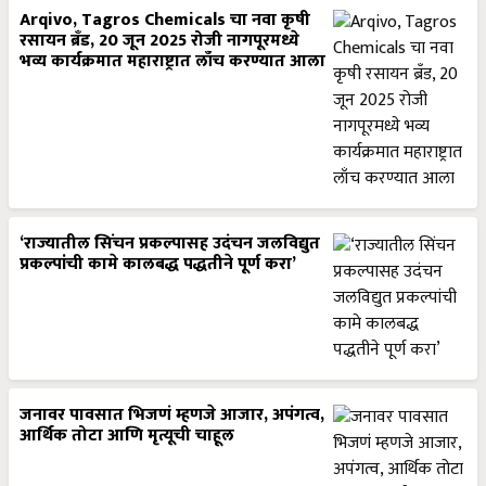
Arqivo, Tagros Chemicals चा नवा कृषी
रसायन ब्रँड, 20 जून 2025 रोजी नागपूरमध्ये
भव्य कार्यक्रमात महाराष्ट्रात लाँच करण्यात आला
‘राज्यातील सिंचन प्रकल्पासह उदंचन जलविद्युत
प्रकल्पांची कामे कालबद्ध पद्धतीने पूर्ण करा’
जनावर पावसात भिजणं म्हणजे आजार, अपंगत्व,
आर्थिक तोटा आणि मृत्यूची चाहूल