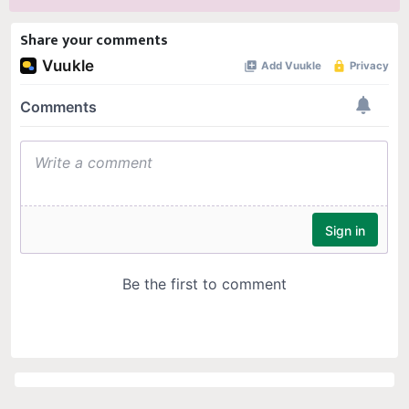
Share your comments