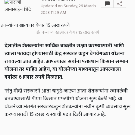
Updated on Sunday, 26 March
2023 11:29 AM
शेतकऱ्यांच्या खात्यावर येणार 15 लाख रुपये
देशातील शेतकऱ्यांना आर्थिक बाबतीत सक्षम करण्यासाठी आणि
त्याला फायदा होण्यासाठी केंद्र सरकार कडून वेगवेगळ्या योजना
राबवल्या जात आहेत. आपल्याला सर्वाना पंतप्रधान किसान सम्मान
योजना तर माहित आहेच, या योजनेच्या माध्यमातून आपल्याला
वर्षाला 6 हजार रुपये मिळतात.
परंतु मोदी सरकारने आता यापुढे जाऊन आता शेतकऱ्यांना स्वावलंबी
बनवण्यासाठी पीएम किसान एफपीओ योजना सुरू केली आहे. या
योजनेच्या अंतर्गत सरकारकडून शेतकऱ्यांना नवीन कृषी व्यवसाय सुरू
करण्यासाठी 15 लाख रुपयांची मदत दिली जाणार आहे.