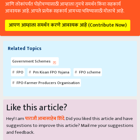
आणि लोकांपर्यंत पोहोचण्यासाठी आम्हाला तुमचे समर्थन किंवा सहकार्य
आवश्यक आहे. आपले प्रत्येक सहकार्य आमच्या भविष्यासाठी मोलाचे आहे.
आपण आम्हाला समर्थन करणे आवश्यक आहे (Contribute Now)
Related Topics
Government Schemes
FPO
Pm Kisan FPO Yojana
FPO scheme
FPO-Farmer Producers Organisation
Like this article?
Hey! I am
पाराजी आबासाहेब शिंदे
. Did you liked this article and have
suggestions to improve this article?
Mail
me your suggestions
and feedback.