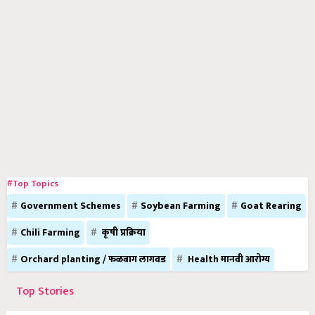
#Top Topics
Government Schemes
Soybean Farming
Goat Rearing
Chili Farming
कृषी प्रक्रिया
Orchard planting / फळबाग लागवड
Health मानवी आरोग्य
Top Stories