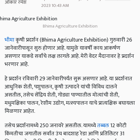
2023 10:43 AM
Bhima Agriculture Exhibition
भीमा
कृषी प्रदर्शन (Bhima Agriculture Exhibition) गुरुवारी 26
जानेवारीपासून सुरु होणार आहे. यामुळे यावर्षी काय आकर्षण
असणार याकडे सर्वांचे लक्ष लागले आहे. मेरी वेदर मैदानावर हे प्रदर्शन
भरणार आहे.
हे प्रदर्शन रविवारी 29 जानेवारीपर्यंत सुरू असणार आहे. या प्रदर्शनात
आधुनिक शेती, पशुपालन, कृषी उत्पादने यांची विविध दालने
असतील, तसेच सेंद्रिय शेती, गोड्या पाण्यातील मोत्यांची शेती,
मधुमक्षिका पालन, रेशीम उद्योग, मत्स्यपालन याचे प्रात्यक्षिक बघायला
मिळणार आहेत.
तसेच प्रदर्शनामध्ये 250 जनावरे असतील. यामध्ये
तब्बल
12 कोटी
किंमतीचा जगातील सर्वांत उंच बादशाह रेडा आणि प्रतिलिटर 31