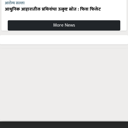
आरोग्य सल्ला
आधुनिक आहारातील प्रथिनांचा उत्कृष्ट स्रोत : फिश फिलेट
More News