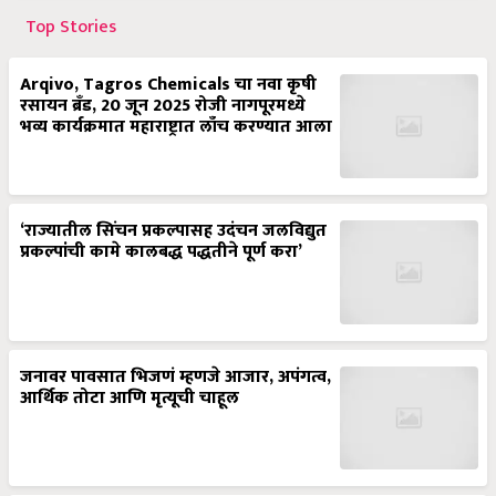
Top Stories
Arqivo, Tagros Chemicals चा नवा कृषी
रसायन ब्रँड, 20 जून 2025 रोजी नागपूरमध्ये
भव्य कार्यक्रमात महाराष्ट्रात लाँच करण्यात आला
‘राज्यातील सिंचन प्रकल्पासह उदंचन जलविद्युत
प्रकल्पांची कामे कालबद्ध पद्धतीने पूर्ण करा’
जनावर पावसात भिजणं म्हणजे आजार, अपंगत्व,
आर्थिक तोटा आणि मृत्यूची चाहूल