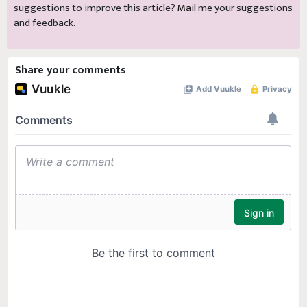
suggestions to improve this article?
Mail
me your suggestions
and feedback.
Share your comments