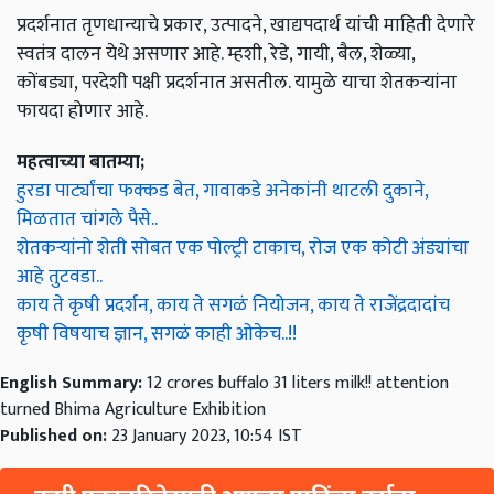
प्रदर्शनात तृणधान्याचे प्रकार, उत्पादने, खाद्यपदार्थ यांची माहिती देणारे
स्वतंत्र दालन येथे असणार आहे. म्हशी, रेडे, गायी, बैल, शेळ्या,
कोंबड्या, परदेशी पक्षी प्रदर्शनात असतील. यामुळे याचा शेतकऱ्यांना
फायदा होणार आहे.
महत्वाच्या बातम्या;
हुरडा पार्ट्यांचा फक्कड बेत, गावाकडे अनेकांनी थाटली दुकाने,
मिळतात चांगले पैसे..
शेतकऱ्यांनो शेती सोबत एक पोल्ट्री टाकाच, रोज एक कोटी अंड्यांचा
आहे तुटवडा..
काय ते कृषी प्रदर्शन, काय ते सगळं नियोजन, काय ते राजेंद्रदादांच
कृषी विषयाच ज्ञान, सगळं काही ओकेच..!!
English Summary:
12 crores buffalo 31 liters milk!! attention
turned Bhima Agriculture Exhibition
Published on:
23 January 2023, 10:54 IST