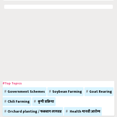
#Top Topics
Government Schemes
Soybean Farming
Goat Rearing
Chili Farming
कृषी प्रक्रिया
Orchard planting / फळबाग लागवड
Health मानवी आरोग्य