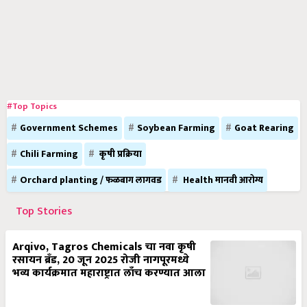
#Top Topics
Government Schemes
Soybean Farming
Goat Rearing
Chili Farming
कृषी प्रक्रिया
Orchard planting / फळबाग लागवड
Health मानवी आरोग्य
Top Stories
Arqivo, Tagros Chemicals चा नवा कृषी
रसायन ब्रँड, 20 जून 2025 रोजी नागपूरमध्ये
भव्य कार्यक्रमात महाराष्ट्रात लाँच करण्यात आला