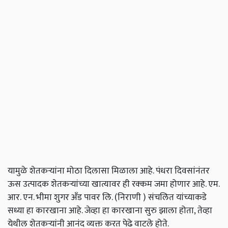
यामुळे शेतकऱ्यांना मोठा दिलासा मिळाला आहे. पंधरा दिवसांनंतर
ऊस उत्पादक शेतकऱ्यांच्या खात्यावर ही रक्कम जमा होणार आहे. एम.
आर. एन. भीमा शुगर अँड पावर लि. (निराणी ) संचलित यांच्याकडे
सध्या हा कारखाना आहे. जेव्हा हा कारखाना सुरु झाला होता, तेव्हा
येथील शेतकऱ्यांनी आनंद व्यक्त करत पेढे वाटले होते.