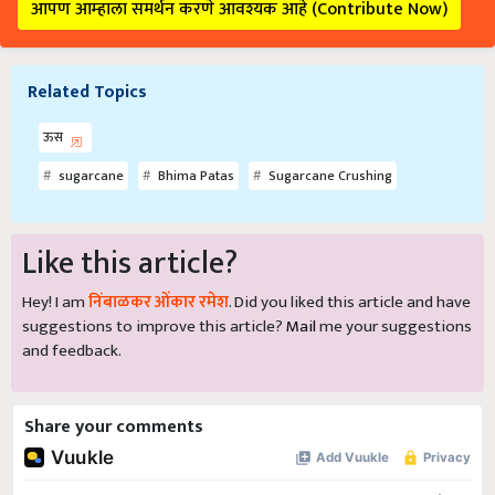
आपण आम्हाला समर्थन करणे आवश्यक आहे (Contribute Now)
Related Topics
ऊस
sugarcane
Bhima Patas
Sugarcane Crushing
Like this article?
Hey! I am
निंबाळकर ओंकार रमेश
. Did you liked this article and have
suggestions to improve this article?
Mail
me your suggestions
and feedback.
Share your comments