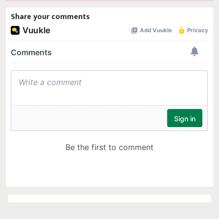
Share your comments