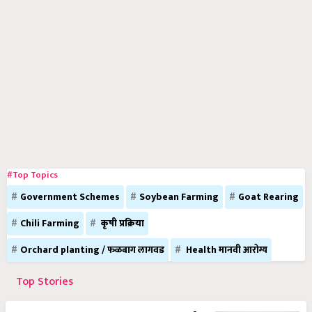
#Top Topics
Government Schemes
Soybean Farming
Goat Rearing
Chili Farming
कृषी प्रक्रिया
Orchard planting / फळबाग लागवड
Health मानवी आरोग्य
Top Stories