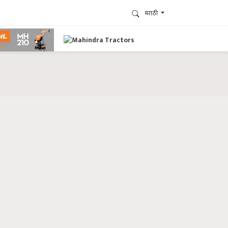
मराठी