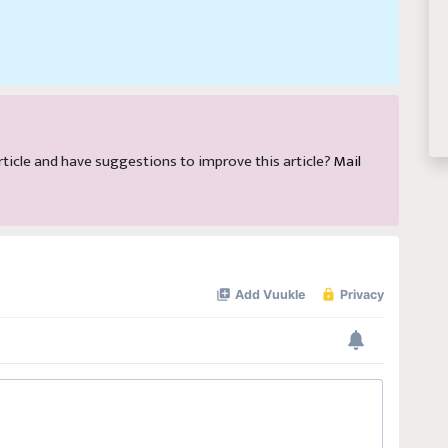
 article and have suggestions to improve this article?
Mail