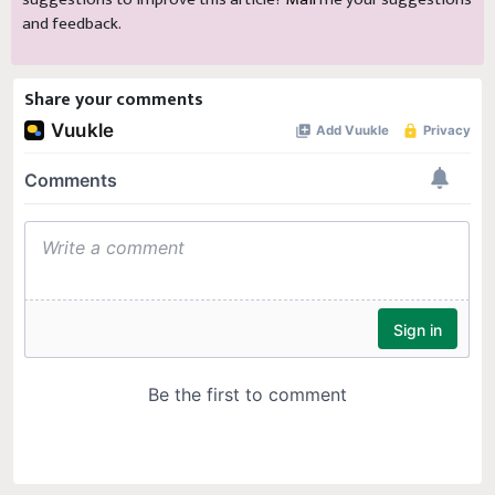
and feedback.
Share your comments