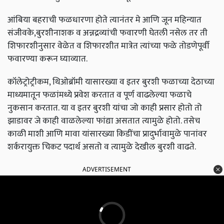
आंबिया बहराची फळधारणा होते त्यानंतर मे आणि जून महिन्यात
संजीवके,बुरशीनाशक व अन्नद्रव्यांची फवारणी घेतली नसेल तर ती
शिफारशीनुसार वेळेत व शिफारशीत मात्रेत त्यांच्या फळे तोडणेपूर्वी
फवारण्या करून घ्याव्यात.
कॉलेट्रोट्रीकम, थिओब्रॉमी यासारख्या व इतर बुरशी फळाच्या देठाच्या
माध्यमातून फळांमध्ये प्रवेश करतात व पूर्ण वाढलेल्या फळाचे
नुकसान करतात. या व इतर बुरशी यांचा जो काही प्रसार होतो तो
झाडावर जे काही वाळलेल्या फांद्या असतात त्यामुळे होतो. तसेच
काळी माशी आणि मावा यांसारख्या किडींचा प्रादुर्भावामुळे पानांवर
शर्करायुक्त चिकट पदार्थ असतो व त्यामुळे देखील बुरशी वाढते.
ADVERTISEMENT