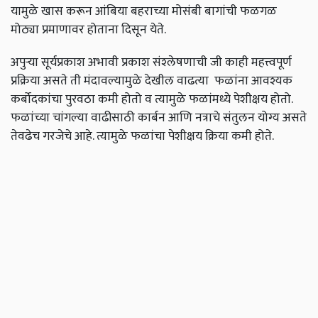
यामुळे खास करून आंबिया बहराच्या मोसंबी बागांची फळगळ
मोठ्या प्रमाणावर होताना दिसून येते.
अपुऱ्या सूर्यप्रकाश अभावी प्रकाश संश्‍लेषणाची जी काही महत्त्वपूर्ण
प्रक्रिया असते ती मंदावल्यामुळे देखील वाढत्या फळांना आवश्यक
कर्बोदकांचा पुरवठा कमी होतो व त्यामुळे फळांमध्ये पेशीक्षय होतो.
फळांच्या चांगल्या वाढीसाठी कार्बन आणि नत्राचे संतुलन योग्य असते
तेवढेच गरजेचे आहे. त्यामुळे फळांचा पेशीक्षय क्रिया कमी होते.