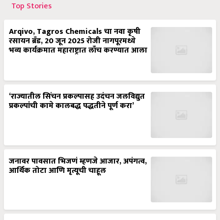
Top Stories
Arqivo, Tagros Chemicals चा नवा कृषी
रसायन ब्रँड, 20 जून 2025 रोजी नागपूरमध्ये
भव्य कार्यक्रमात महाराष्ट्रात लाँच करण्यात आला
‘राज्यातील सिंचन प्रकल्पासह उदंचन जलविद्युत
प्रकल्पांची कामे कालबद्ध पद्धतीने पूर्ण करा’
जनावर पावसात भिजणं म्हणजे आजार, अपंगत्व,
आर्थिक तोटा आणि मृत्यूची चाहूल