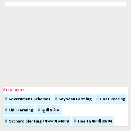
#Top Topics
Government Schemes
Soybean Farming
Goat Rearing
Chili Farming
कृषी प्रक्रिया
Orchard planting / फळबाग लागवड
Health मानवी आरोग्य