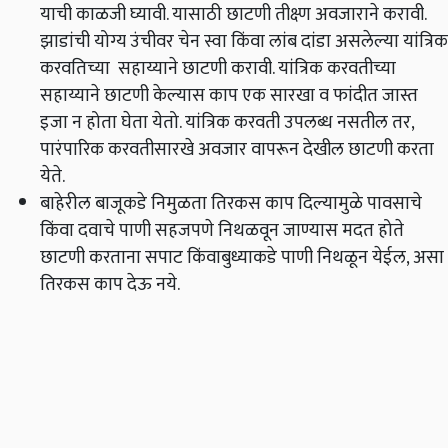
याची काळजी घ्यावी
.
यासाठी छाटणी तीक्ष्ण अवजाराने करावी
.
झाडांची योग्य उंचीवर चेन स्वा किंवा लांब दांडा असलेल्या यांत्रिक
करवतिच्या सहाय्याने छाटणी करावी
.
यांत्रिक करवतीच्या
सहाय्याने छाटणी केल्यास काप एक सारखा व फांदीत जास्त
इजा न होता घेता येतो
.
यांत्रिक करवती उपलब्ध नसतील तर
,
पारंपारिक करवतीसारखे अवजार वापरून देखील छाटणी करता
येते
.
बाहेरील बाजूकडे निमुळता तिरकस काप दिल्यामुळे पावसाचे
किंवा दवाचे पाणी सहजपणे निथळवून जाण्यास मदत होते
छाटणी करताना सपाट किंवाबुध्याकडे पाणी निथळून येईल
,
असा
तिरकस काप देऊ नये
.