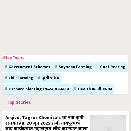
#Top Topics
Government Schemes
Soybean Farming
Goat Rearing
Chili Farming
कृषी प्रक्रिया
Orchard planting / फळबाग लागवड
Health मानवी आरोग्य
Top Stories
Arqivo, Tagros Chemicals चा नवा कृषी
रसायन ब्रँड, 20 जून 2025 रोजी नागपूरमध्ये
भव्य कार्यक्रमात महाराष्ट्रात लाँच करण्यात आला