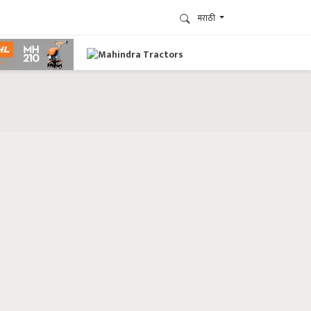
मराठी