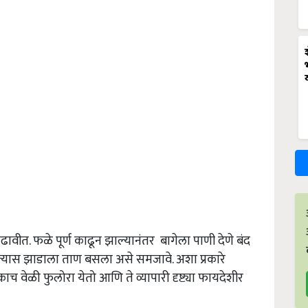
ाढावीत. फळे पूर्ण काढून झाल्यानंतर बागेला पाणी देणे बंद
्यास झाडाला ताण बसला असे समजावे. अशा प्रकारे
 वेळी फुलोरा येतो आणि ते व्यापारी दृष्ट्या फायदेशीर