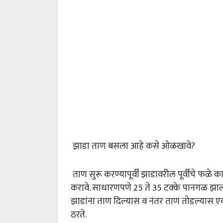
झाडा ताण बसला आहे कसे ओळखावे?
ताण सुरू करण्यापूर्वी झाडावरील पूर्वीचे फळे क
करावे. साधारणपणे 25 ते 35 टक्के पानगळ झाल
झाडांना ताण दिल्यास व नंतर ताण तोडल्यास एकाच
ठरते.