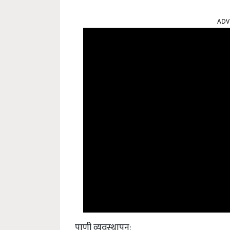
ADV
पाणी व्यवस्थापन: