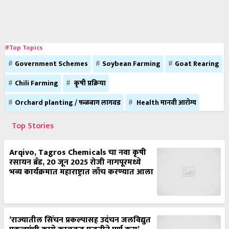
#Top Topics
Government Schemes
Soybean Farming
Goat Rearing
Chili Farming
कृषी प्रक्रिया
Orchard planting / फळबाग लागवड
Health मानवी आरोग्य
Top Stories
Arqivo, Tagros Chemicals चा नवा कृषी
रसायन ब्रँड, 20 जून 2025 रोजी नागपूरमध्ये
भव्य कार्यक्रमात महाराष्ट्रात लाँच करण्यात आला
‘राज्यातील सिंचन प्रकल्पासह उदंचन जलविद्युत