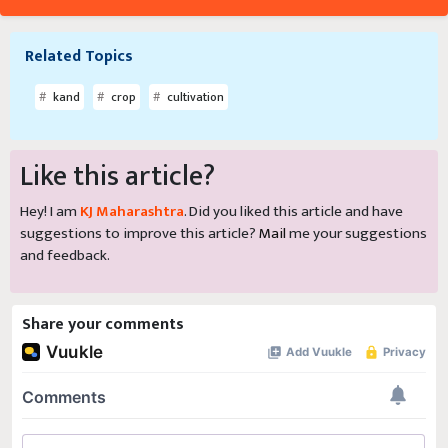
Related Topics
kand
crop
cultivation
Like this article?
Hey! I am
KJ Maharashtra
. Did you liked this article and have
suggestions to improve this article?
Mail
me your suggestions
and feedback.
Share your comments