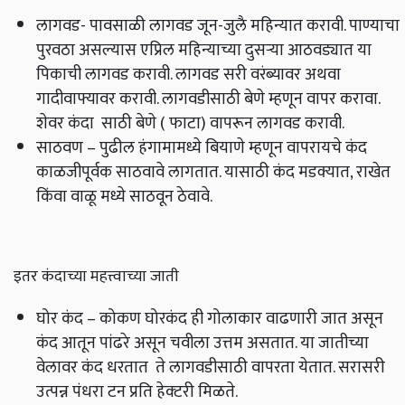
लागवड- पावसाळी लागवड जून-जुलै महिन्यात करावी. पाण्याचा
पुरवठा असल्यास एप्रिल महिन्याच्या दुसऱ्या आठवड्यात या
पिकाची लागवड करावी. लागवड सरी वरंब्यावर अथवा
गादीवाफ्यावर करावी. लागवडीसाठी बेणे म्हणून वापर करावा.
शेवर कंदा साठी बेणे ( फाटा) वापरून लागवड करावी.
साठवण – पुढील हंगामामध्ये बियाणे म्हणून वापरायचे कंद
काळजीपूर्वक साठवावे लागतात. यासाठी कंद मडक्यात, राखेत
किंवा वाळू मध्ये साठवून ठेवावे.
इतर कंदाच्या महत्त्वाच्या जाती
घोर कंद – कोकण घोरकंद ही गोलाकार वाढणारी जात असून
कंद आतून पांढरे असून चवीला उत्तम असतात. या जातीच्या
वेलावर कंद धरतात ते लागवडीसाठी वापरता येतात. सरासरी
उत्पन्न पंधरा टन प्रति हेक्‍टरी मिळते.