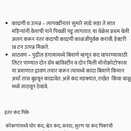
काढणी व उत्पन्न – लागवडीनंतर सुमारे साडे सहा ते सात
महिन्यांनी वेलाची पाने पिवळी पडू लागतात. या वेळेस प्रथम वेली
अलग करून नंतर कंदाची काढणी काळजीपूर्वक करावी. हेक्‍टरी
18 टन उत्पन्न मिळते.
साठवण – पुढील हंगामामध्ये बियाणे म्हणून कंद वापरण्यासाठी
लिटर पाण्यात दोन ग्रॅम बाविस्टीन व दोन मिली मोनोक्रोटोफास
या प्रमाणात द्रावण तयार करून त्यामध्ये कांदा बियाणे किमान
अर्धा तास बुडवून काढावेत. असे कंद मडक्यात, राखेत किंवा वाळू
मध्ये साठवून ठेवावे.
इतर कंद पिके
कोकणामध्ये घोर कंद, श्वेत कंद, करंदा, सुरण या कंद पिकांची