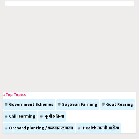
#Top Topics
Government Schemes
Soybean Farming
Goat Rearing
Chili Farming
कृषी प्रक्रिया
Orchard planting / फळबाग लागवड
Health मानवी आरोग्य