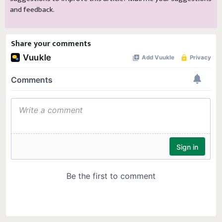
and feedback.
Share your comments