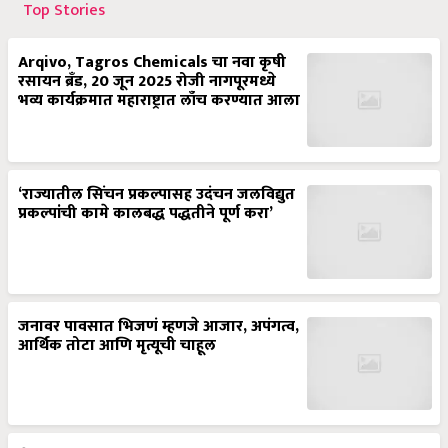
Top Stories
Arqivo, Tagros Chemicals चा नवा कृषी
रसायन ब्रँड, 20 जून 2025 रोजी नागपूरमध्ये
भव्य कार्यक्रमात महाराष्ट्रात लाँच करण्यात आला
‘राज्यातील सिंचन प्रकल्पासह उदंचन जलविद्युत
प्रकल्पांची कामे कालबद्ध पद्धतीने पूर्ण करा’
जनावर पावसात भिजणं म्हणजे आजार, अपंगत्व,
आर्थिक तोटा आणि मृत्यूची चाहूल