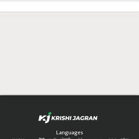
Languages