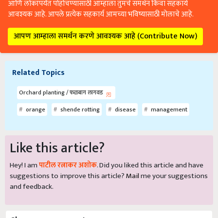
आणि लोकांपर्यंत पोहोचण्यासाठी आम्हाला तुमचे समर्थन किंवा सहकार्य
आवश्यक आहे. आपले प्रत्येक सहकार्य आमच्या भविष्यासाठी मोलाचे आहे.
आपण आम्हाला समर्थन करणे आवश्यक आहे (Contribute Now)
Related Topics
Orchard planting / फळबाग लागवड
orange
shende rotting
disease
management
Like this article?
Hey! I am
पाटील रत्नाकर अशोक
. Did you liked this article and have
suggestions to improve this article?
Mail
me your suggestions
and feedback.