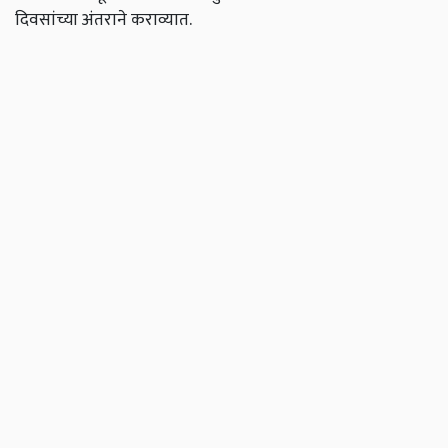
दिवसांच्या अंतराने कराव्यात.