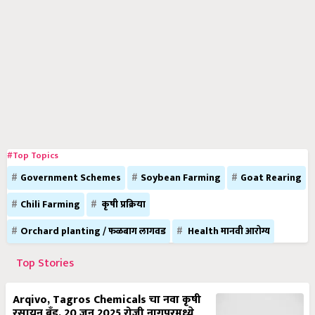
#Top Topics
Government Schemes
Soybean Farming
Goat Rearing
Chili Farming
कृषी प्रक्रिया
Orchard planting / फळबाग लागवड
Health मानवी आरोग्य
Top Stories
Arqivo, Tagros Chemicals चा नवा कृषी
रसायन ब्रँड, 20 जून 2025 रोजी नागपूरमध्ये