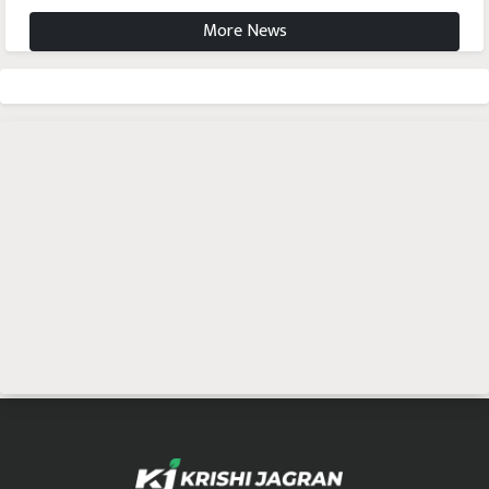
More News