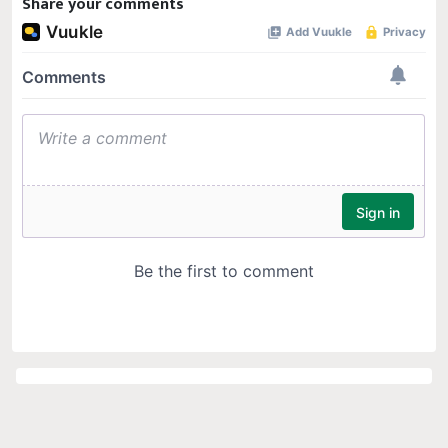
Share your comments