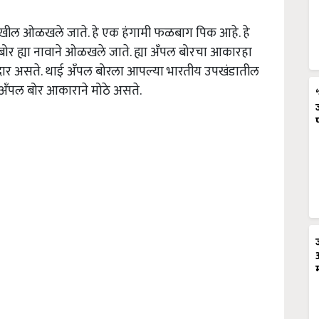
देखील ओळखले जाते. हे एक हंगामी फळबाग पिक आहे. हे
बोर ह्या नावाने ओळखले जाते. ह्या अँपल बोरचा आकारहा
र असते. थाई अँपल बोरला आपल्या भारतीय उपखंडातील
े अँपल बोर आकाराने मोठे असते.