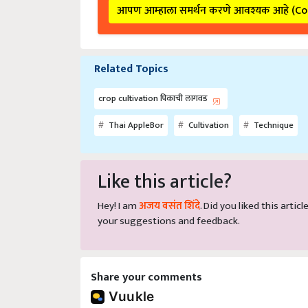
आपण आम्हाला समर्थन करणे आवश्यक आहे (C
Related Topics
crop cultivation पिकाची लागवड
Thai AppleBor
Cultivation
Technique
Like this article?
Hey! I am
अजय वसंत शिंदे
. Did you liked this arti
your suggestions and feedback.
Share your comments