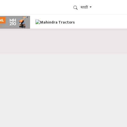
मराठी