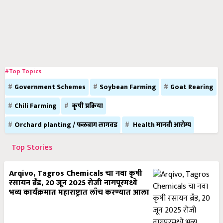
#Top Topics
Government Schemes
Soybean Farming
Goat Rearing
Chili Farming
कृषी प्रक्रिया
Orchard planting / फळबाग लागवड
Health मानवी आरोग्य
Top Stories
Arqivo, Tagros Chemicals चा नवा कृषी
रसायन ब्रँड, 20 जून 2025 रोजी नागपूरमध्ये
भव्य कार्यक्रमात महाराष्ट्रात लाँच करण्यात आला