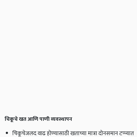
चिकूचे खत आणि पाणी व्यवस्थापन
चिकूचेजलद वाढ होण्यासाठी खताच्या मात्रा दोनसमान टप्प्यात