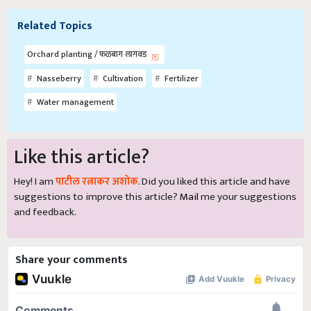
Related Topics
Orchard planting / फळबाग लागवड
Nasseberry
Cultivation
Fertilizer
Water management
Like this article?
Hey! I am
पाटील रत्नाकर अशोक
. Did you liked this article and have
suggestions to improve this article?
Mail
me your suggestions
and feedback.
Share your comments