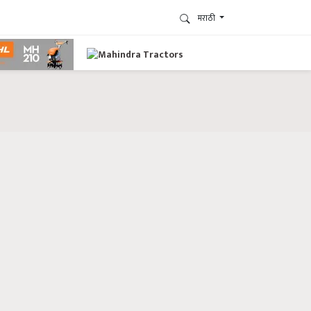
मराठी