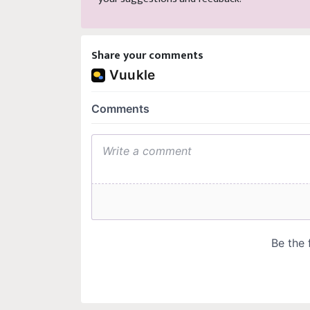
Share your comments