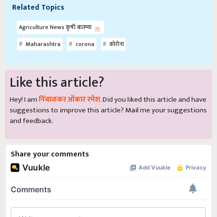
Related Topics
Agriculture News कृषी बातम्या
Maharashtra
corona
कोरोना
Like this article?
Hey! I am
निंबाळकर ओंकार रमेश
. Did you liked this article and have
suggestions to improve this article?
Mail
me your suggestions
and feedback.
Share your comments