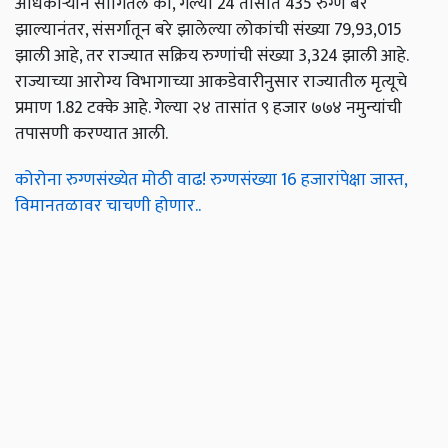
अधिकाऱ्याने सांगितले की, गेल्या 24 तासांत 435 रुग्ण बरे
झाल्यानंतर, संसर्गातून बरे झालेल्या लोकांची संख्या 79,93,015
झाली आहे, तर राज्यात सक्रिय रुग्णांची संख्या 3,324 झाली आहे.
राज्याच्या आरोग्य विभागाच्या आकडेवारीनुसार राज्यातील मृत्यूचे
प्रमाण 1.82 टक्के आहे. गेल्या २४ तासांत ९ हजार ७७४ नमुन्यांची
तपासणी करण्यात आली.
कोरोना रुग्णसंख्येत मोठी वाढ! रुग्णसंख्या 16 हजारांपेक्षा जास्त,
विमानतळावर चाचणी होणार..