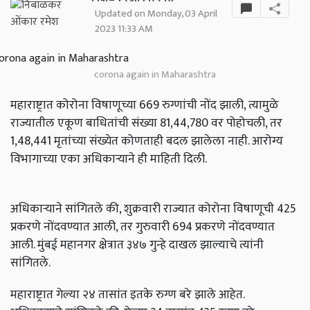
Updated on Monday, 03 April
2023 11:33 AM
corona again in Maharashtra
महाराष्ट्रात कोरोना विषाणूच्या 669 रुग्णांची नोंद झाली, त्यामुळे
राज्यातील एकूण बाधितांची संख्या 81,44,780 वर पोहोचली, तर
1,48,441 मृतांच्या संख्येत कोणताही बदल झालेला नाही. आरोग्य
विभागाच्या एका अधिकाऱ्याने ही माहिती दिली.
अधिकाऱ्याने सांगितले की, शुक्रवारी राज्यात कोरोना विषाणूची 425
प्रकरणे नोंदवण्यात आली, तर गुरुवारी 694 प्रकरणे नोंदवण्यात
आली. मुंबई महानगर क्षेत्रात ३४७ गुन्हे दाखल झाल्याचे त्यांनी
सांगितले.
महाराष्ट्रात गेल्या २४ तासांत इतके रुग्ण बरे झाले आहेत.