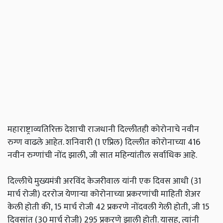
महाराष्ट्राव्यतिरिक्त देशाची राजधानी दिल्लीतही कोरोनाचे नवीन
रुग्ण वाढले आहेत. शनिवारी (1 एप्रिल) दिल्लीत कोरोनाच्या 416
नवीन रुग्णांची नोंद झाली, जी सात महिन्यांतील सर्वाधिक आहे.
दिल्लीचे मुख्यमंत्री अरविंद केजरीवाल यांनी एक दिवस आधी (31
मार्च रोजी) दररोज येणाऱ्या कोरोनाच्या प्रकरणांची माहिती शेअर
केली होती की, 15 मार्च रोजी 42 प्रकरणे नोंदवली गेली होती, जी 15
दिवसांत (30 मार्च रोजी) 295 प्रकरणे झाली होती. यासह, त्यांनी