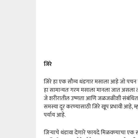
जिरे
जिरे हा एक सौम्य थंडगार मसाला आहे जो पचन 
हा सामान्यतः गरम मसाला मानला जात असला तरी, 
जे शरीरातील उष्णता आणि जळजळीशी संबंधित 
समस्या दूर करण्यासाठी जिरे खूप प्रभावी आहे, म
पर्याय आहे.
जिऱ्याचे थंडावा देणारे फायदे मिळवण्याचा एक स