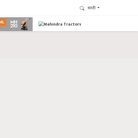
मराठी