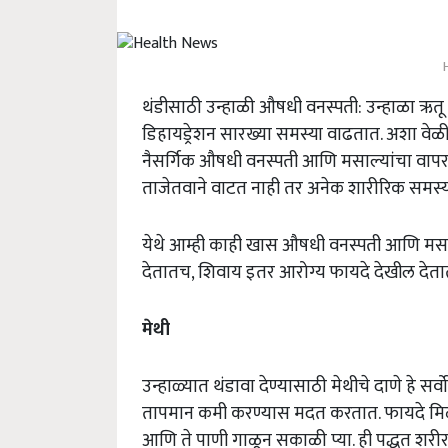
थंडीसाठी उन्हाळी औषधी वनस्पती: उन्हाळा ऋ
डिहायड्रेशन सारख्या समस्या वाढतात. अशा वेळ
नैसर्गिक औषधी वनस्पती आणि मसाल्यांचा वापर
ताजेतवाने वाटत नाही तर अनेक शारीरिक समस्य
येथे आम्ही काही खास औषधी वनस्पती आणि मसाल्
देतातच, शिवाय इतर आरोग्य फायदे देखील देता
मेथी
उन्हाळ्यात थंडावा देण्यासाठी मेथीचे दाणे हे सर्
तापमान कमी करण्यास मदत करतात. फायदे मिळवि
आणि ते पाणी गाळून सकाळी प्या. ही पद्धत शरी