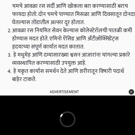
चमचे आवळा रस सर्दी आणि खोकला बरा करण्यासाठी बराच
फायदा होतो. दोन चमचे पाण्यात मिसळा आणि दिवसातून दोनदा
घेतल्यास तोंडातील अल्सर दूर होतात.
आवळा रस नियमित सेवन केल्यास कोलेस्टेरॉलची पातळी कमी
होण्यास मदत होते. एमिनो ऍसिड आणि अँटीऑक्सिडेंट्स
हृदयाच्या संपूर्ण कार्यात मदत करतात.
हे मधुमेह आणि दम्यासारख्या श्वसन आजारांना चांगल्या प्रकारे
व्यवस्थापित करण्यासाठी उपयुक्त आहे.
हे यकृत कार्यास समर्थन देते आणि शरीरातून विषारी पदार्थ
बाहेर टाकते.
ADVERTISEMENT