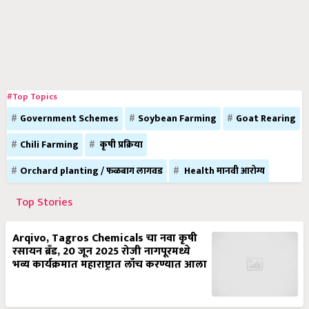
#Top Topics
Government Schemes
Soybean Farming
Goat Rearing
Chili Farming
कृषी प्रक्रिया
Orchard planting / फळबाग लागवड
Health मानवी आरोग्य
Top Stories
Arqivo, Tagros Chemicals चा नवा कृषी
रसायन ब्रँड, 20 जून 2025 रोजी नागपूरमध्ये
भव्य कार्यक्रमात महाराष्ट्रात लाँच करण्यात आला