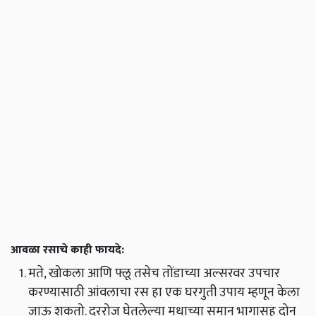
आवळा रसाचे काही फायदे:
मते, खोकला आणि फ्लू तसेच तोंडाच्या अल्सरवर उपचार
करण्यासाठी आंवलाचा रस हा एक घरगुती उपाय म्हणून केला
जाऊ शकतो. दररोज घेतलेल्या मधाच्या समान भागासह दोन