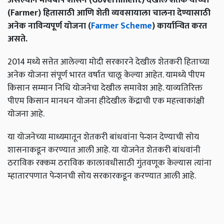
(Farmer) हितासाठी आणि शेती व्यवसायाला चालना देण्यासाठी
अनेक नाविन्यपूर्ण योजना (
Farmer Scheme
) कार्यान्वित करत
असते.
2014 मध्ये सत्तेत आलेल्या मोदी सरकारने देखील शेतकरी हिताच्या
अनेक योजना संपूर्ण भारत वर्षात चालू केल्या आहेत. यामध्ये पीएम
किसान सम्मान निधि योजनेचा देखील समावेश आहे. याव्यतिरिक्त
पीएम किसान मानधन योजना हीदेखील केंद्राची एक महत्त्वाकांक्षी
योजना आहे.
या योजनेच्या माध्यमातून शेतकरी बांधवांना पेन्शन देण्याची सोय
शासनाकडून करण्यात आली आहे. या योजनेत शेतकरी बांधवांनी
ठराविक रक्कम ठराविक कालावधीसाठी गुंतवणूक केल्यास त्यांना
म्हातारपणात पेन्शनची सोय सरकारकडून करण्यात आली आहे.