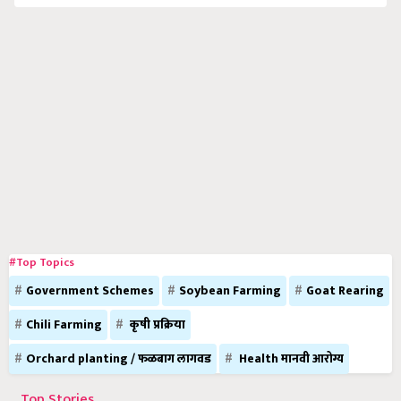
#Top Topics
Government Schemes
Soybean Farming
Goat Rearing
Chili Farming
कृषी प्रक्रिया
Orchard planting / फळबाग लागवड
Health मानवी आरोग्य
Top Stories