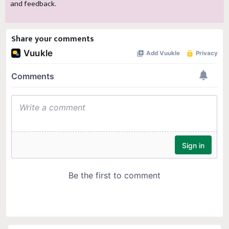
and feedback.
Share your comments