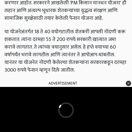
करणार आहोत. सरकारने आखलेली 'PM किसान मानधन योजना' ही
लहान आणि अत्यल्प भूधारक शेतकऱ्यांच्या वृद्धत्व संरक्षण आणि
सामाजिक सुरक्षेसाठी तयार केलेली पेन्शन योजना आहे.
या योजनेअंतर्गत 18 ते 40 वयोगटातील शेतकरी आपली नोंदणी करू
शकतात. त्यांना दरमहा 55 ते 200 रुपये सरकारी खात्यात जमा
करावे लागतात. ते त्यांच्या वयानुसार असेल. हे हप्ते वयाच्या 60
वर्षापर्यंत भरावे लागतील आणि त्यानंतर ते आपोआप थांबतील.
यानंतर या योजनेत नोंदणी केलेल्या शेतकऱ्यांना सरकारकडून दरमहा
3000 रुपये पेन्शन म्हणून दिले जातील.
ADVERTISEMENT