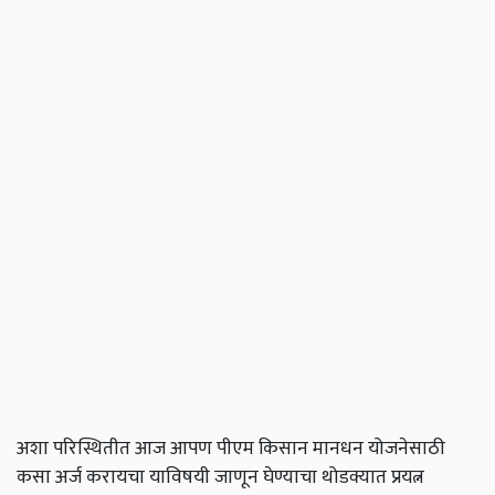
अशा परिस्थितीत आज आपण पीएम किसान मानधन योजनेसाठी
कसा अर्ज करायचा याविषयी जाणून घेण्याचा थोडक्यात प्रयत्न