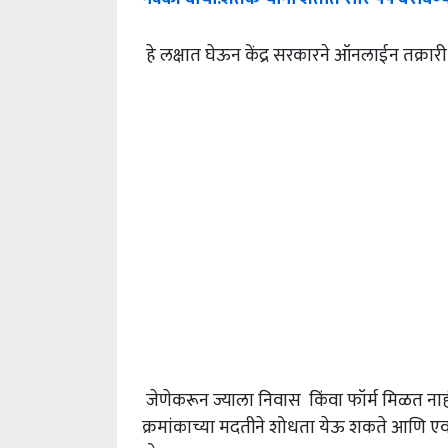
हे लक्षात घेऊन केंद्र सरकारने ऑनलाईन तक्रारी
जेणेकरून ज्याला निवास किंवा फॉर्म मिळत ना
क्रमांकाच्या मदतीने शोधता येऊ शकते आणि एवढे