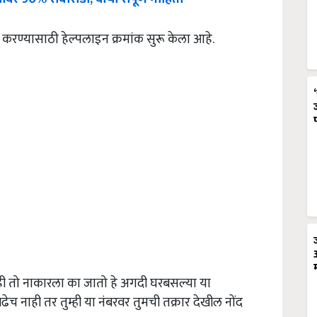
 करण्यासाठी हेल्पलाइन क्रमांक सुरू केला आहे.
ही तो नाकारला का जातो हे अगदी घरबसल्या या
च नाही तर तुम्ही या नंबरवर तुमची तक्रार देखील नोंद