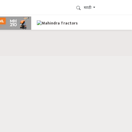
मराठी