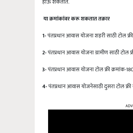
होऊ शकतात.
या
क्रमांकांवर
करू
शकतात
तक्रार
1-
पंतप्रधान आवास योजना शहरी साठी टोल फ्री
2-
पंतप्रधान आवास योजना ग्रामीण साठी टोल फ्
3-
पंतप्रधान आवास योजना टोल फ्री क्रमांक-18
4-
पंतप्रधान आवास योजनेसाठी दुसरा टोल फ्र
ADV