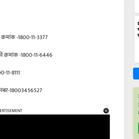
 क्रमांक -1800-11-3377
री क्रमांक -1800-11-6446
00-11-8111
ी नंबर-18003456527
ERTISEMENT