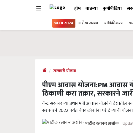
होम
बातम्या
कृषीपीडिया
सर
MFOI 2024
आरोग्य सल्ला
यांत्रिकीकरण
फल
सरकारी योजना
पीएम आवास योजना:PM आवास योज
ठिकाणी करा तक्रार, सरकारने जा
केंद्र सरकारच्या प्रधानमंत्री आवास योजनेचे देशातील स
सरकारने 2022 पर्यंत बेघर लोकांना घरे देण्याची योजन
Updat
पाटील रत्नाकर अशोक