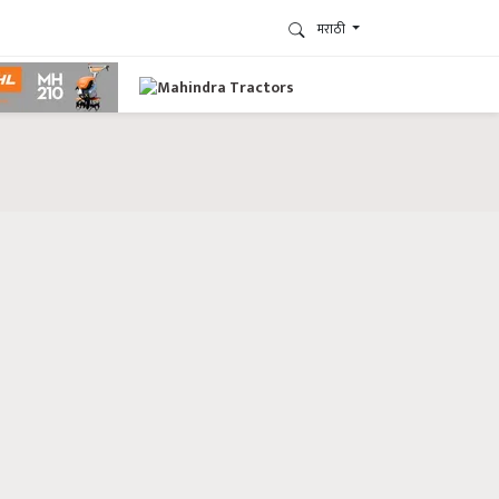
मराठी