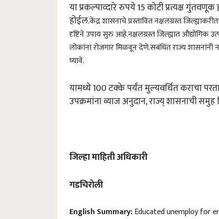
या प्रकल्पाव्दारे रुपये 15 कोटी प्रत्यक्ष गुंत
होईल.
केंद्र शासनाचे प्रस्तावित नक्षलग्रस्त जिल्ह्याकरी
दृष्टिने उपाय सुरु आहे.
नक्षलग्रस्त जिल्ह्यात औद्योगिक उत
लोकांना रोजगार मिळवून देणे.
सबंधित राज्य शासनांनी नक
घ्यावे.
यामध्ये 100 टक्के पर्यंत मुल्यवर्धित कराचा परता
उपक्रमांना व्याज अनुदान, राज्य् शासनाची समु
जिल्हा माहिती अधिकारी
गडचिरोली
English Summary:
Educated unemploy for em