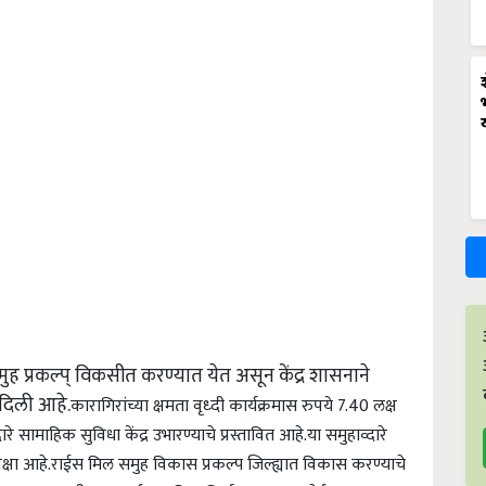
समुह प्रकल्प् विकसीत करण्यात येत असून केंद्र शासनाने
दिली आहे.
कारागिरांच्या क्षमता वृध्दी कार्यक्रमास रुपये 7.40 लक्ष
ारे सामाहिक सुविधा केंद्र उभारण्याचे प्रस्तावित आहे.
या समुहाव्दारे
क्षा आहे.
राईस मिल समुह विकास प्रकल्प जिल्ह्यात विकास करण्याचे