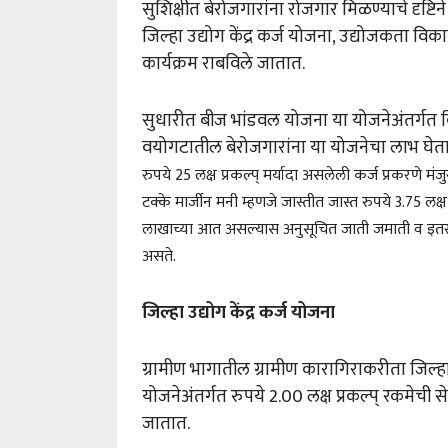
सुशिक्षीत बेरोजगारांना रोजगार मिळण्याचे दृष्टिन
जिल्हा उद्योग केंद्र कर्ज योजना, उद्योजकता विक
कार्यक्रम राबविले जातात.
सुधारीत बीज भांडवल योजना या योजनेअंतर्गत क
वयोगटातील बेरोजगारांना या योजनेचा लाभ घेता
रुपये 25 लक्ष प्रकल्प् मर्यादा असलेली कर्ज प्रकरणे 
टक्के मार्जीन मनी म्हणजे जास्तीत जास्त रुपये 3.75 लक्
लाखाच्या आत असल्यास अनुसूचित जाती जमाती व इतर मा
असते.
जिल्हा उद्योग केंद्र कर्ज योजना
ग्रामीण भागातील ग्रामीण कारागिराकरीता जिल्हा 
योजनेअंतर्गत रुपये 2.00 लक्ष प्रकल्प् रकमेची 
जातात.