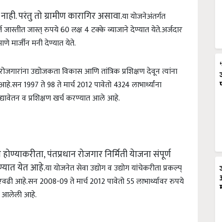
नाही. परंतु तो ग्रामीण कारागिर असावा.
या योजनेअंतर्गत
्ज जास्तीत जास्त् रुपये 60 लक्ष 4 टक्के व्याजाने देण्यात येते.
अर्जदार
े मार्जीन मनी देण्यात येते.
ेरोजगारांना उद्योजकता विकास आणि तांत्रिक प्रशिक्षण देवून त्यांना
 आहे.
सन 1997 ते 98 ते मार्च 2012 पावेतो 4324 लाभार्थ्यांना
द्यावेतन व प्रशिक्षण खर्च करण्यात आले आहे.
होण्याकरीता, पंतप्रधान रोजगार निर्मिती येाजना संपूर्ण
्यात येत आहे.
या योजनेत सेवा उद्योग व उद्योग यांचेकरीता प्रकल्प्
वढी आहे.सन 2008-09 ते मार्च 2012 पावेतो 55 लाभार्थ्यावर रुपये
त आलेली आहे.