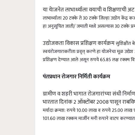
या येाजनेत लाभार्थ्याला वयाची व शिक्षणाची अट 
लाभार्थ्याला 20 टक्के ते 30 टक्के जिल्हा उद्योग केंद्र कर
हा अनुसूचित जाती/ जमाती मध्ये असल्यास 30 टक्के प्रमाण
उद्योजकता विकास प्रशिक्षण कार्यक्रम
सुशिक्षीत ब
स्वयंरोजगाराकरीता प्रवृत्त् करणे हा योजनेचा मूळ उद्येश
प्रशिक्षण देण्यात आले असून रुपये 65.85 लक्ष रक्क्म वि
पंतप्रधान रोजगार निर्मिती कार्यक्रम
ग्रामीण व शहरी भागात रोजगारांच्या संधी निर्माण 
भारतात दिनांक 2 ऑक्टोंबर 2008 पासून राबविण
मर्यादा क्रमश: रुपये 10.00 लाख व रुपये 25.00 लाख ए
101.60 लाख रक्कम मार्जीन मनी रुपाने वाटप करण्या