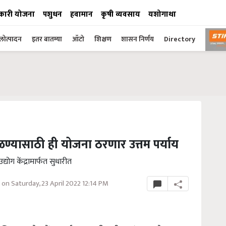
कारी योजना
पशुधन
हवामान
कृषी व्यवसाय
यशोगाथा
ोत्पादन
इतर बातम्या
ऑटो
शिक्षण
शासन निर्णय
Directory
िळण्यासाठी ही योजना ठरणार उत्तम पर्याय
द्योग केंद्रामार्फत सुधारीत
on Saturday, 23 April 2022 12:14 PM