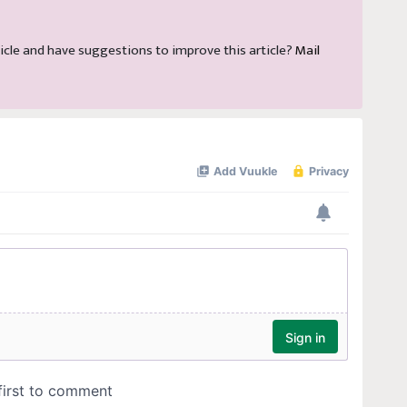
article and have suggestions to improve this article?
Mail