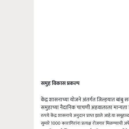
समुह विकास प्रकल्प
केंद्र शासनाच्या योजने अंतर्गत जिल्हयात बांबु 
समुहाच्या नैदानिक चाचणी अहवालाला मान्यता 
रुपये केंद्र शासनाचे अनुदान प्राप्त झाले आहे.
या समूहाव्द
सुमारे 1000 कारागिरांना प्रत्यक्ष रोजगार मिळण्याची अपे