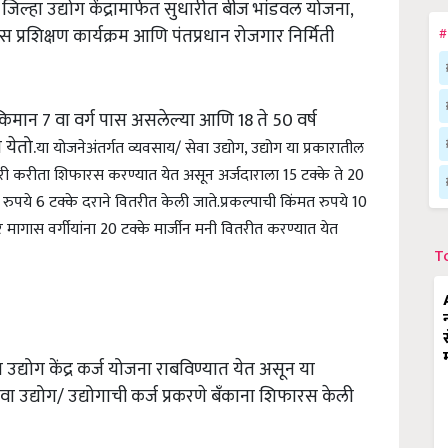
े जिल्हा उद्योग केंद्रामार्फत सुधारीत बीज भांडवल योजना,
ास प्रशिक्षण कार्यक्रम आणि पंतप्रधान रोजगार निर्मिती
#
िमान 7 वा वर्ग पास असलेल्या आणि 18 ते 50 वर्ष
 येतो.
या योजनेअंतर्गत व्यवसाय/ सेवा उद्योग, उद्योग या प्रकारातील
मंजुरी करीता शिफारस करण्यात येत असून अर्जदाराला 15 टक्के ते 20
ष रुपये 6 टक्के दराने वितरीत केली जाते.
प्रकल्पाची किंमत रुपये 10
गास वर्गीयांना 20 टक्के मार्जीन मनी वितरीत करण्यात येत
T
उद्योग केंद्र कर्ज योजना राबविण्यात येत असून या
सेवा उद्योग/ उद्योगाची कर्ज प्रकरणे बँकाना शिफारस केली