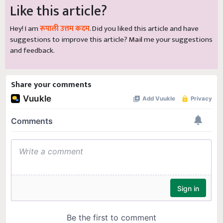
Like this article?
Hey! I am
रूपाली उत्तम कदम
. Did you liked this article and have
suggestions to improve this article?
Mail
me your suggestions
and feedback.
Share your comments