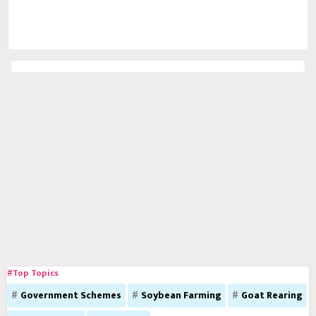
#Top Topics
Government Schemes
Soybean Farming
Goat Rearing