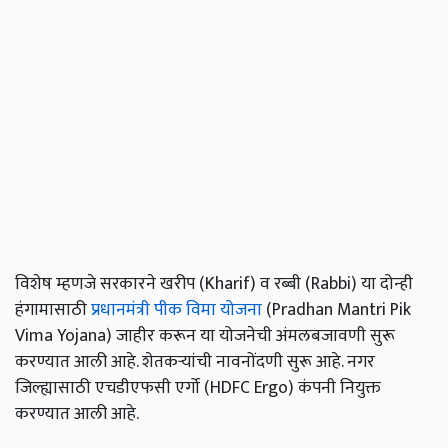
विशेष म्हणजे सरकारने खरीप (Kharif) व रब्बी (Rabbi) या दोन्ही
हंगामासाठी
प्रधानमंत्री पीक विमा योजना
(Pradhan Mantri Pik
Vima Yojana) जाहीर करून या योजनेची अंमलबजावणी सुरू
करण्यात आली आहे. शेतकऱ्यांची नावनोंदणी सुरू आहे. नगर
जिल्ह्यासाठी एचडीएफसी एर्गो (HDFC Ergo) कंपनी नियुक्त
करण्यात आली आहे.