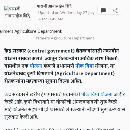
पाराजी आबासाहेब शिंदे
Updated on Wednesday, 27 July
2022 11:49 AM
farmers Agriculture Department
केंद्र सरकार (central govrnment) शेतकऱ्यांसाठी नवनवीन
योजना राबवत असतं, ज्यातून शेतकऱ्यांना आर्थिक लाभ मिळतो.
यामधील एक
योजना
म्हणजे प्रधानमंत्री
पीक विमा
योजना. या
योजनेबाबद कृषी विभागाने (Agriculture Department)
शेतकऱ्यांना महत्वाच्या सूचना दिल्या आहेत.
केंद्र सरकारने खरीप हंगामासाठी प्रधानमंत्री
पीक विमा योजना
जाहीर
केली आहे. कृषी विभागाने या योजनेची अंमलबजावणी सुरू केली
आहे. योजनेत सहभागी होण्यासाठी शेतकऱ्यांनी नोंदणी सुरू करण्यास
सुरुवात केली आहे.