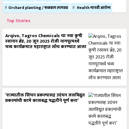
Orchard planting / फळबाग लागवड
Health मानवी आरोग्य
Top Stories
Arqivo, Tagros Chemicals चा नवा कृषी
रसायन ब्रँड, 20 जून 2025 रोजी नागपूरमध्ये
भव्य कार्यक्रमात महाराष्ट्रात लाँच करण्यात आला
‘राज्यातील सिंचन प्रकल्पासह उदंचन जलविद्युत
प्रकल्पांची कामे कालबद्ध पद्धतीने पूर्ण करा’