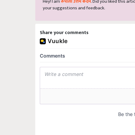
your suggestions and feedback.
Share your comments