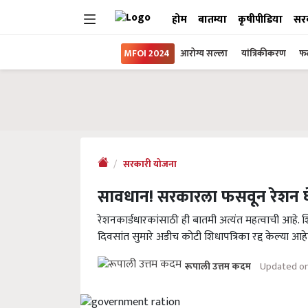
होम
बातम्या
कृषीपीडिया
सर
MFOI 2024
आरोग्य सल्ला
यांत्रिकीकरण
फल
सरकारी योजना
सावधान! सरकारला फसवून रेशन घे
रेशनकार्डधारकांसाठी ही बातमी अत्यंत महत्वाची आहे.
दिवसांत सुमारे अडीच कोटी शिधापत्रिका रद्द केल्या आ
Updated on
रूपाली उत्तम कदम