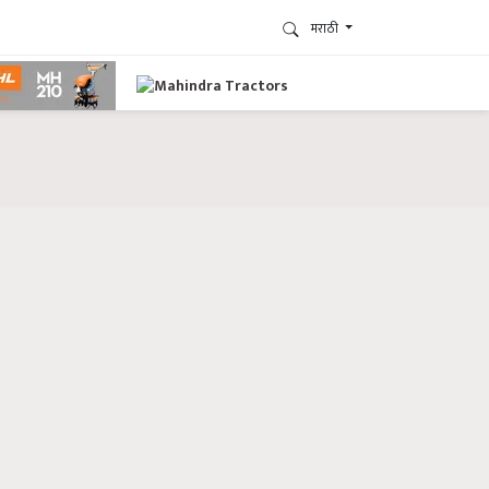
मराठी