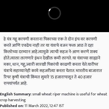
हे यंत्र गहू कापणी करताना पिकाच्या एक ते दोन इंच वर कापणी
करते आणि एवढेच नाही तर या यंत्राचे वजन फक्त आठ ते दहा
किलोच्या दरम्यान आहे.त्यामुळे त्याची सहज ने-आण करणे शक्य
होते.त्याला लागणारे इंधन देखील कमी लागते. या यंत्राच्या साह्याने
मका, धान, गहू,ज्वारी सारखी पिकांची काढणी करता येते.यारीपर
यंत्राचे सहाय्यानेही कामे सहजरीत्या करता येतात. भारतीय बाजारात
रिपर कृषी यंत्राची किंमत सुमारे 15 हजारापासून ते 40 हजार
रुपयांपर्यंत आहे.
English Summary:
small wheat riper machine is useful for wheat
crop harvesting
Published on:
11 March 2022, 12:47 IST