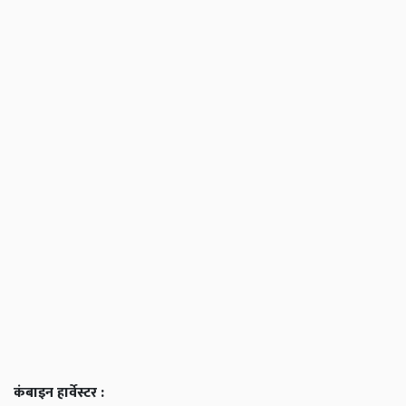
कंबाइन हार्वेस्टर :