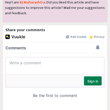
Hey! I am
KJ Maharashtra
. Did you liked this article and have
suggestions to improve this article?
Mail
me your suggestions
and feedback.
Share your comments