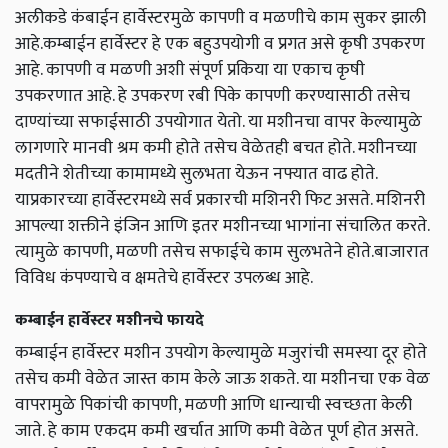
अलीकडे कंबाईन हार्वेस्टरमुळे कापणी व मळणीचे काम सुकर झाली
आहे.कम्बाईन हार्वेस्टर हे एक बहुउपयोगी व प्रगत असे कृषी उपकरण
आहे. कापणी व मळणी अशी संपूर्ण प्रकिया या एकाच कृषी
उपकरणात आहे. हे उपकरण रबी पिके कापणी करण्यासाठी तसेच
दाण्यांच्या सफाईसाठी उपयोगात येतो. या मशीनचा वापर केल्यामुळे
लागणारे मानवी श्रम कमी होते तसेच वेळेतही बचत होते. मशीनच्या
मदतीने शेतीच्या कामामध्ये सुलभता येऊन नफ्यात वाढ होते.
याप्रकारच्या हार्वेस्टरमध्ये सर्व प्रकारची मशिनरी फिट असते. मशिनरी
आपल्या शक्तीने इंजिन आणि इतर मशीनच्या भागांना संचालित करते.
त्यामुळे कापणी, मळणी तसेच सफाईचे काम सुलभतेने होते.बाजारात
विविध कंपण्याचे व क्षमतेचे हार्वेस्टर उपलब्ध आहे.
कम्बाईन हार्वेस्टर मशीनचे फायदे
कम्बाईन हार्वेस्टर मशीन उपयोग केल्यामुळे मजुरांची समस्या दूर होते
तसेच कमी वेळेत जास्त काम केले जाऊ शकते. या मशीनचा एक वेळ
वापरामुळे पिकांची कापणी, मळणी आणि धान्याची स्वच्छता केली
जाते. हे काम एकदम कमी खर्चात आणि कमी वेळेत पूर्ण होत असते.