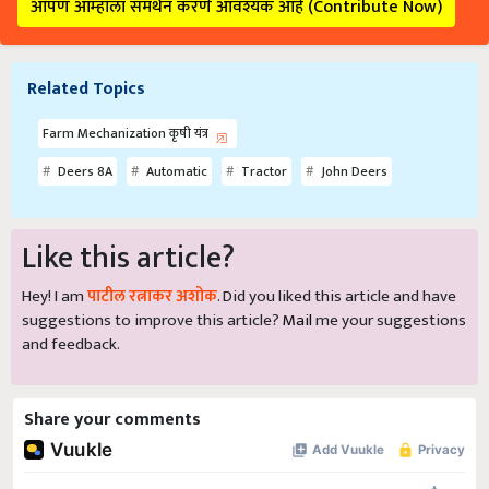
आपण आम्हाला समर्थन करणे आवश्यक आहे (Contribute Now)
Related Topics
Farm Mechanization कृषी यंत्र
Deers 8A
Automatic
Tractor
John Deers
Like this article?
Hey! I am
पाटील रत्नाकर अशोक
. Did you liked this article and have
suggestions to improve this article?
Mail
me your suggestions
and feedback.
Share your comments