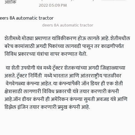
2022 05:09 PM
deers 8A automatic tractor
शेतीमध्ये मोठ्या प्रमाणात यांत्रिकीकरण होऊ लागले आहे. शेतीमधील
बरेच कामांसाठी अगदी पिकांच्या लागवडी पासून तर काढणीपर्यंत
विविध प्रकारच्या यंत्रांचा वापर करण्यात येतो.
या शेती उपयोगी यंत्र मध्ये ट्रॅक्टर शेतकऱ्यांच्या अगदी जिव्हाळ्याच्या
असते. ट्रॅक्टर निर्मिती मध्ये भारतात आणि आंतरराष्ट्रीय पातळीवर
वेगवेगळ्या कंपन्या आहेत. या कंपन्यांपैकी जॉन डियर ही एक शेती
क्षेत्रासाठी लागणारी विविध प्रकारची यंत्रे तयार करणारी कंपनी
आहे.जॉन डीयर कंपनी ही अमेरिकन कंपन्या सुमती अवजड यंत्रे आणि
डिझेल इंजिन तयार करणारी प्रमुख कंपनी आहे.