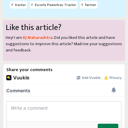
tractor
Escorts Powertrac Tractor
farmer
Like this article?
Hey! I am
KJ Maharashtra
. Did you liked this article and have
suggestions to improve this article?
Mail
me your suggestions
and feedback.
Share your comments