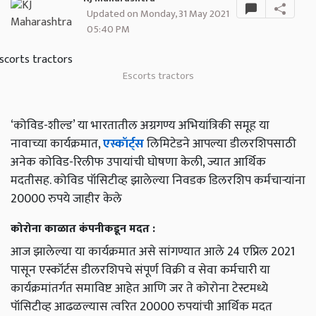
Updated on Monday, 31 May 2021
05:40 PM
Escorts tractors
‘कोविड-शील्ड’ या भारतातील अग्रगण्य अभियांत्रिकी समूह या
नावाच्या कार्यक्रमात,
एस्कॉर्ट्स
लिमिटेडने आपल्या डीलरशिपसाठी
अनेक कोविड-रिलीफ उपायांची घोषणा केली, ज्यात आर्थिक
मदतीसह. कोविड पॉसिटीव्ह झालेल्या निवडक डिलरशिप कर्मचार्‍यांना
20000 रुपये जाहीर केले
कोरोना काळात कंपनीकडून मदत :
आज झालेल्या या कार्यक्रमात असे सांगण्यात आले 24 एप्रिल 2021
पासून एस्कॉर्टस डीलरशिपचे संपूर्ण विक्री व सेवा कर्मचारी या
कार्यक्रमांतर्गत समाविष्ट आहेत आणि जर ते कोरोना टेस्टमध्ये
पॉसिटीव्ह आढळल्यास त्वरित 20000 रुपयांची आर्थिक मदत