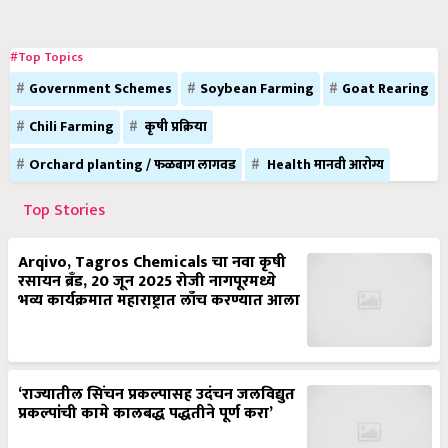
#Top Topics
Government Schemes
Soybean Farming
Goat Rearing
Chili Farming
कृषी प्रक्रिया
Orchard planting / फळबाग लागवड
Health मानवी आरोग्य
Top Stories
Arqivo, Tagros Chemicals चा नवा कृषी
रसायन ब्रँड, 20 जून 2025 रोजी नागपूरमध्ये
भव्य कार्यक्रमात महाराष्ट्रात लाँच करण्यात आला
‘राज्यातील सिंचन प्रकल्पासह उदंचन जलविद्युत
प्रकल्पांची कामे कालबद्ध पद्धतीने पूर्ण करा’