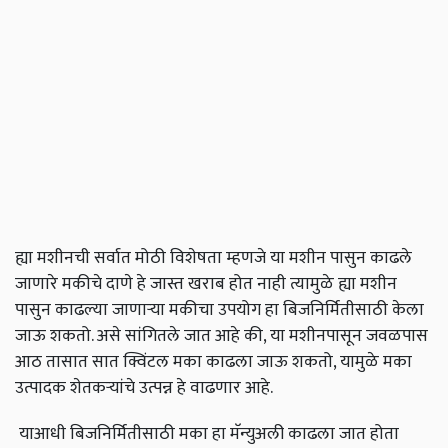
ह्या मशीनची सर्वात मोठी विशेषता म्हणजे या मशीन पासुन काढले
जाणारे मकीचे दाणे हे जास्त खराब होत नाही त्यामुळे ह्या मशीन
पासुन काढल्या जाणाऱ्या मकीचा उपयोग हा बिजनिर्मितीसाठी केला
जाऊ शकतो. असे सांगितले जात आहे की, या मशीनपासून जवळपास
आठ तासात सात क्विंटल मका काढला जाऊ शकतो, यामुळे मका
उत्पादक शेतकऱ्यांचे उत्पन्न हे वाढणार आहे.
याआधी बिजनिर्मितीसाठी मका हा मॅन्युअली काढला जात होता