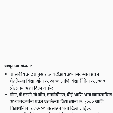
जाणून घ्या योजना:
शासकीय आदेशानुसार, आयटीआय अभ्यासक्रमात प्रवेश
घेतलेल्या विद्यार्थ्यांना रु. २५०० आणि विद्यार्थीनींना रु. ३०००
प्रोत्साहन भत्ता दिला जाईल.
बी.ए, बी.एस्सी, बी.कॉम, एमबीबीएस, बीई आणि अन्य व्यावसायिक
अभ्यासक्रमांना प्रवेश घेतलेल्या विद्यार्थ्यांना रु. ५००० आणि
विद्यार्थीनींना रु. ५५०० प्रोत्साहन भत्ता दिला जाईल.