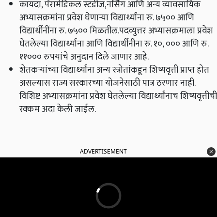
कायदा, पॅरामेडिकल स्टडीज,नर्सिंग आणि अन्य व्यावसायिक
अभ्यासक्रमांना प्रवेश घेणाऱ्या विद्यार्थ्यांना रु. ७५०० आणि
विद्यार्थीनींना रु. ७५०० मिळतील.पदव्युत्तर अभ्यासक्रमाला प्रवेश
घेतलेल्या विद्यार्थ्यांना आणि विद्यार्थीनींना रु. १०, ००० आणि रु.
११००० रुपयांचे अनुदान दिले जाणार आहे.
शेतकऱ्यांच्या विद्यार्थ्यांना अन्य स्त्रोतांकडून शिष्यवृत्ती प्राप्त होत
असल्यास राज्य सरकारच्या योजनेसाठी पात्र ठरणार नाही.
विशिष्ट अभ्यासक्रमांना प्रवेश घेतलेल्या विद्यार्थ्यांनाच शिष्यवृत्तीची
रक्कम अदा केली जाईल.
ADVERTISEMENT