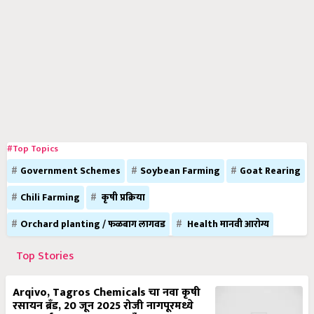
#Top Topics
Government Schemes
Soybean Farming
Goat Rearing
Chili Farming
कृषी प्रक्रिया
Orchard planting / फळबाग लागवड
Health मानवी आरोग्य
Top Stories
Arqivo, Tagros Chemicals चा नवा कृषी
रसायन ब्रँड, 20 जून 2025 रोजी नागपूरमध्ये