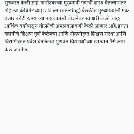
सुरूवात केली आहे. कर्नाटकच्या मुख्यमंत्री पदाची शपथ घेतल्यानंतर
पहिल्या कॅबिनेटच्या(cabinet meeting) बैठकीत मुख्यमंत्र्यांनी एक
हजार कोटी रुपयांच्या महत्वकांक्षी योजनेवर स्वाक्षरी केली. चालू
आर्थिक वर्षापासून योजनेची अंमलबजावणी केली जाणार आहे. इयत्ता
दहावीचे शिक्षण पूर्ण केलेल्या आणि नोंदणीकृत शिक्षण संस्था आणि
विद्यापीठात प्रवेश घेतलेल्या गुणवंत विद्यार्थ्यांच्या खात्यात पैसे जमा
केले जातील.