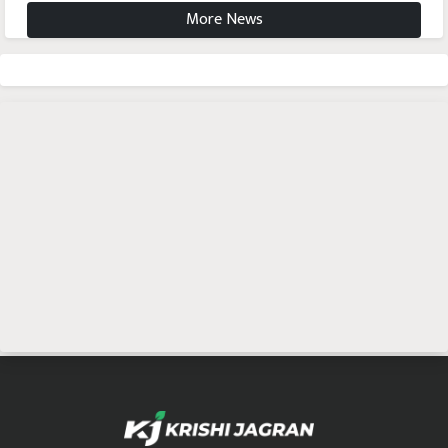
More News