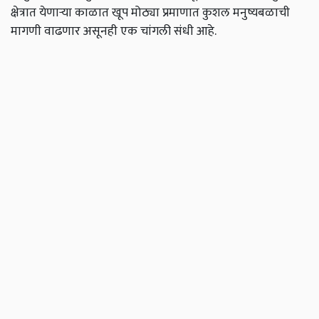
क्षेत्रात येणाऱ्या काळात खूप मोठ्या प्रमाणात कुशल मनुष्यबळाची
मागणी वाढणार असूनही एक चांगली संधी आहे.