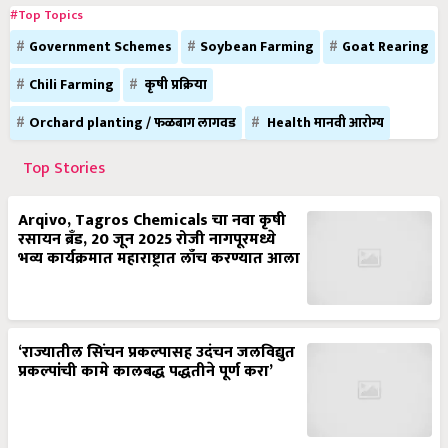
#Top Topics
Government Schemes
Soybean Farming
Goat Rearing
Chili Farming
कृषी प्रक्रिया
Orchard planting / फळबाग लागवड
Health मानवी आरोग्य
Top Stories
Arqivo, Tagros Chemicals चा नवा कृषी
रसायन ब्रँड, 20 जून 2025 रोजी नागपूरमध्ये
भव्य कार्यक्रमात महाराष्ट्रात लाँच करण्यात आला
‘राज्यातील सिंचन प्रकल्पासह उदंचन जलविद्युत
प्रकल्पांची कामे कालबद्ध पद्धतीने पूर्ण करा’