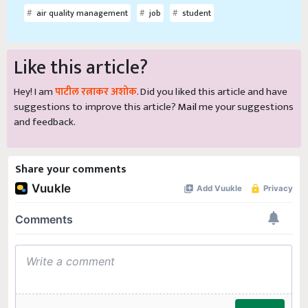
air quality management
job
student
Like this article?
Hey! I am
पाटील रत्नाकर अशोक
. Did you liked this article and have
suggestions to improve this article?
Mail
me your suggestions
and feedback.
Share your comments